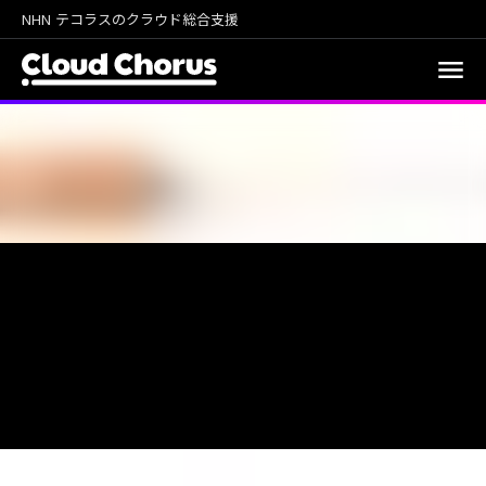
NHN テコラスのクラウド総合支援