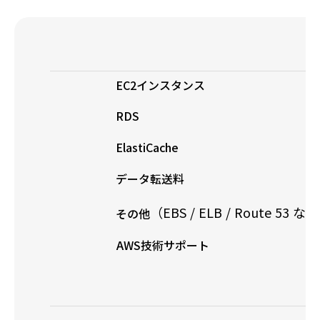
（EBS / ELB / Route 53 な
その他
AWS技術サポート