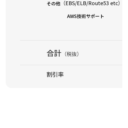
（EBS/ELB/Route53 etc）
その他
AWS技術サポート
合計
（税抜）
割引率