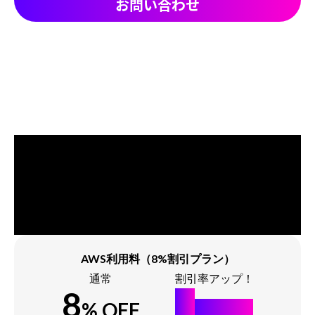
お問い合わせ
AWS利用料（8%割引プラン）
通常
割引率アップ！
8
9
% OFF
% OFF