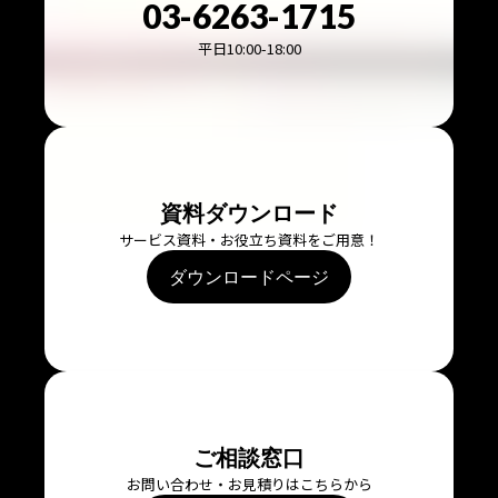
03-6263-1715
平日10:00-18:00
資料ダウンロード
サービス資料・お役立ち資料をご用意！
ダウンロードページ
ご相談窓口
お問い合わせ・お見積りはこちらから