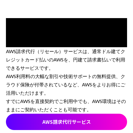
AWS請求代行（リセール）サービスは、通常ドル建てク
レジットカード払いのAWSを、円建て請求書払いで利用
できるサービスです。
AWS利用料の大幅な割引や技術サポートの無料提供、ク
ラウド保険が付帯されているなど、AWSをよりお得にご
活用いただけます。
すでにAWSを直接契約でご利用中でも、AWS環境はその
ままにご契約いただくことも可能です。
AWS請求代行サービス