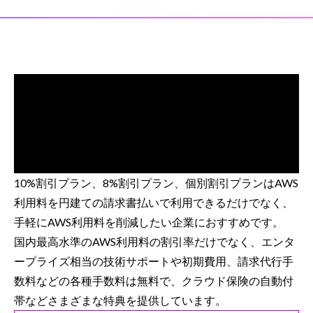
10%割引プラン、8%割引プラン、個別割引プランはAWS
利用料を円建ての請求書払いで利用できるだけでなく、
手軽にAWS利用料を削減したい企業におすすめです。
国内最高水準のAWS利用料の割引率だけでなく、エンタ
ープライズ相当の技術サポートや初期費用、請求代行手
数料などの各種手数料は無料で、クラウド保険の自動付
帯などさまざまな特典を提供しています。