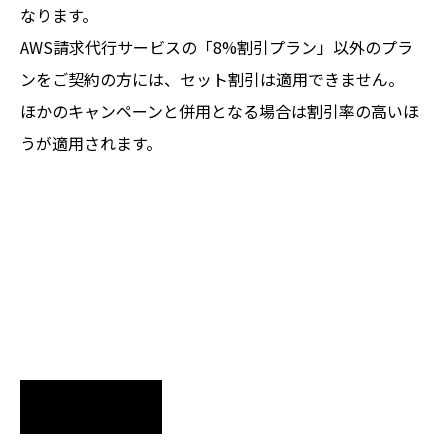
なります。
AWS請求代行サービスの「8%割引プラン」以外のプラ
ンをご契約の方には、セット割引は適用できません。
ほかのキャンペーンと併用となる場合は割引率の高いほ
うが適用されます。