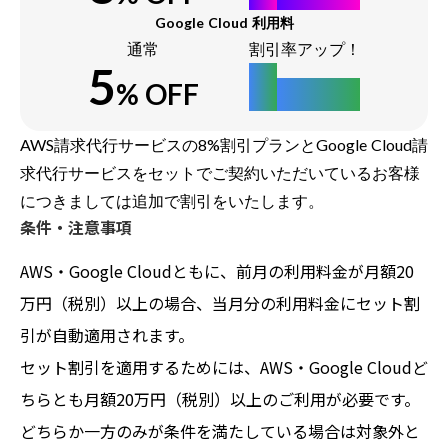
Google Cloud 利用料
通常
割引率アップ！
5
6
% OFF
% OFF
AWS請求代行サービスの8%割引プランとGoogle Cloud請
求代行サービスをセットでご契約いただいているお客様
につきましては追加で割引をいたします。
条件・注意事項
AWS・Google Cloudともに、前月の利用料金が月額20
万円（税別）以上の場合、当月分の利用料金にセット割
引が自動適用されます。
セット割引を適用するためには、AWS・Google Cloudど
ちらとも月額20万円（税別）以上のご利用が必要です。
どちらか一方のみが条件を満たしている場合は対象外と