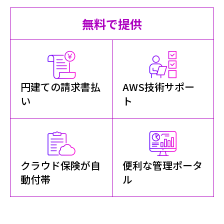
無料で提供
円建ての請求書払
AWS技術サポー
い
ト
+
クラウド保険が自
便利な管理ポータ
動付帯
ル