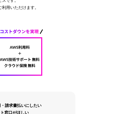
ービスです。
ご利用いただけます。
円・請求書払いにしたい
ート窓口がほしい