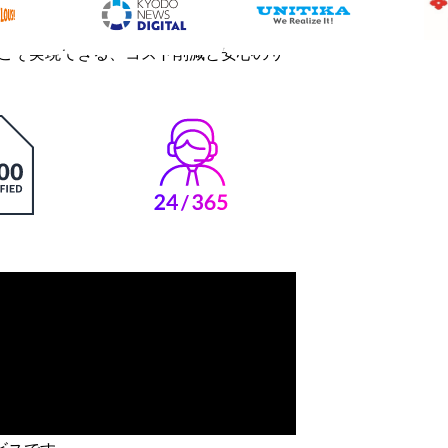
だからこそ実現できる、コスト削減と安心のサ