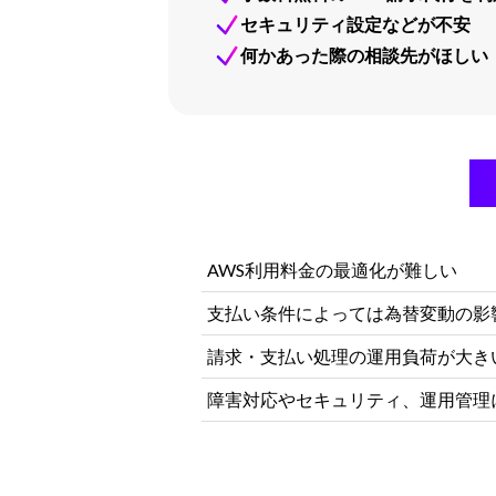
セキュリティ設定などが不安
何かあった際の相談先がほしい
C
AWS利用料金の最適化が難しい
支払い条件によっては為替変動の影
請求・支払い処理の運用負荷が大き
障害対応やセキュリティ、運用管理