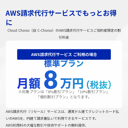
AWS請求代行サービスでもっとお得
に
Cloud Chorus（旧 C-Chorus）のAWS請求代行サービスご契約者限定の割
引料金
AWS請求代行サービス ご利用の場合
※対象プランは「8%割引プラン」「10%割引プラン」
「個別割引プラン」となります。
AWS請求代行（リセール）サービスは、通常ドル建てクレジットカード払
いのAWSを、円建て請求書払いで利用できるサービスです。
AWS利用料の大幅な割引や技術サポートの無料提供、