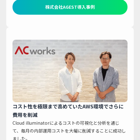
株式会社AGEST導入事例
コスト性を極限まで高めていたAWS環境でさらに
費用を削減
Cloud illuminatorによるコストの可視化と分析を通じ
て、毎月の内部運用コストを大幅に削減することに成功し
ました。