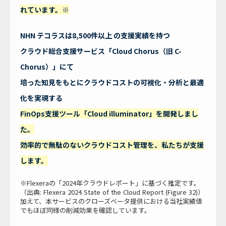
れています。※
NHN テコラスは8,500件以上 の支援実績を持つ
クラウド総合支援サービス「Cloud Chorus（旧 C-
Chorus）」にて
培った知見をもとにクラウドコストの可視化・分析と最適
化を実現する
FinOps支援ツール「Cloud illuminator」を開発しまし
た。
効率的で無駄のないクラウドコスト管理を、私たちが支援
します。
※Flexeraの「2024年クラウドレポート」に基づく推定です。
（出典: Flexera 2024 State of the Cloud Report (Figure 32)）
加えて、本サービスのクローズベータ提供における当社実績値
でもほぼ同様の削減効果を確認しています。