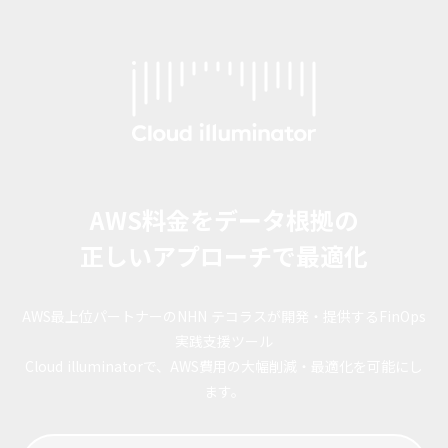
AWS料金をデータ根拠の
正しいアプローチで最適化
AWS最上位パートナーのNHN テコラスが開発・提供するFinOps
実践支援ツール
Cloud illuminatorで、AWS費用の大幅削減・最適化を可能にし
ます。