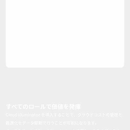
すべてのロールで価値を発揮
Cloud illuminator を導入することで、クラウドコストの管理と
最適化をデータ駆動で行うことが可能になります。