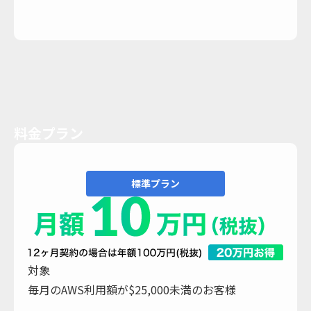
料金プラン
標準プラン
対象
毎月のAWS利用額が$25,000未満のお客様