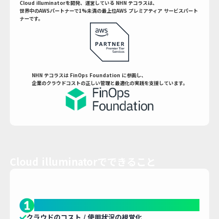
Cloud illuminatorを開発、運営している NHN テコラスは、
世界中のAWSパートナーで1%未満の最上位AWS プレミアティア サービスパート
ナーです。
NHN テコラスは FinOps Foundation に参画し、
企業のクラウドコストの正しい管理と最適化の実践を支援しています。
Cloud illuminatorでできること
利用状況の可視化
クラウドのコスト / 使用状況の視覚化