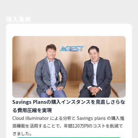
導入事例
Savings Plansの購入インスタンスを見直しさらな
る費用圧縮を実現
Cloud illuminator による分析と Savings plans の購入推
奨機能を活用することで、年間120万円のコストを削減で
きました。