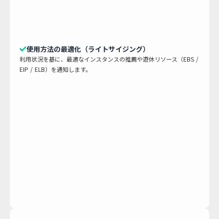
使用方法の最適化（ライトサイジング）
利用状況を基に、最適なインスタンスの推薦や遊休リソース（EBS /
EIP / ELB）を通知します。