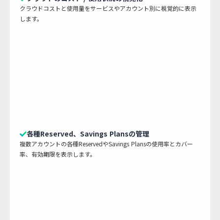
クラウドコストと使用量をサービスやアカウント別に視覚的に表示
します。
各種Reserved、Savings Plansの管理
複数アカウントの各種ReservedやSavings Plansの使用率とカバー
率、有効期限を表示します。