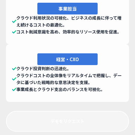
事業担当
クラウド利用状況の可視化、ビジネスの成長に伴って増
え続けるコストの最適化。
コスト削減意識を高め、効率的なリソース使用を促進。
経営・CXO
クラウド投資判断の迅速化。
クラウドコストの全体像をリアルタイムで把握し、デー
タに基づいた戦略的な意思決定を支援。
事業成長とクラウド支出のバランスを可視化。
デモをリクエスト