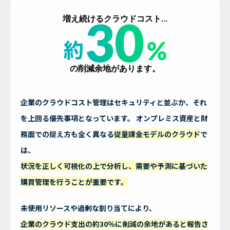
増え続けるクラウドコスト…
の削減余地があります。
企業のクラウドコスト管理はセキュリティと並ぶか、それ
を上回る優先事項となっています。 オンプレミス資産と財
務面での捉え方も全く異なる
従量課金モデルのクラウド
で
は、
状況を正しく可視化の上で分析し、需要や予測に基づいた
購買管理を行うことが重要です。
未使用リソースや過剰な割り当てにより、
企業のクラウド支出の約30％に削減の余地があると報告さ