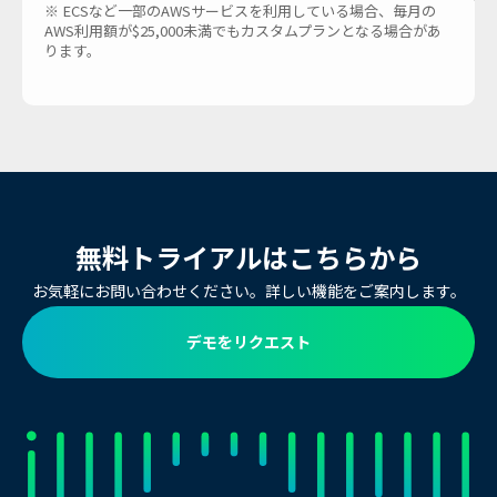
※ ECSなど一部のAWSサービスを利用している場合、毎月の
AWS利用額が$25,000未満でもカスタムプランとなる場合があ
ります。
無料トライアルはこちらから
お気軽にお問い合わせください。詳しい機能をご案内します。
デモをリクエスト