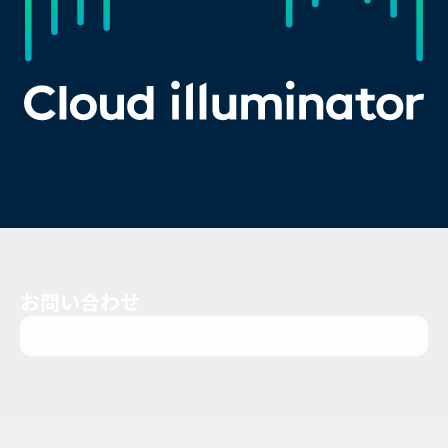
お問い合わせ