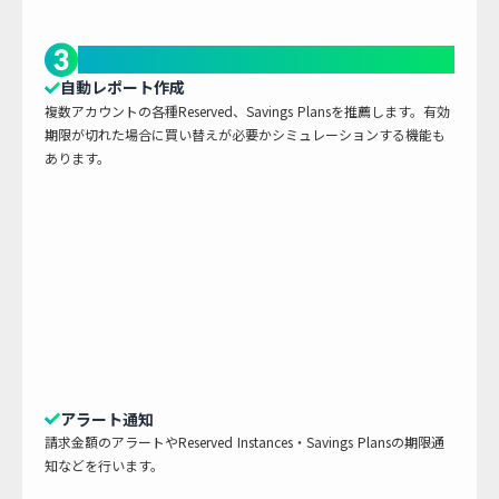
継続的な改善と運用支援
自動レポート作成
複数アカウントの各種Reserved、Savings Plansを推薦します。有効
期限が切れた場合に買い替えが必要かシミュレーションする機能も
あります。
アラート通知
請求金額のアラートやReserved Instances・Savings Plansの期限通
知などを行います。