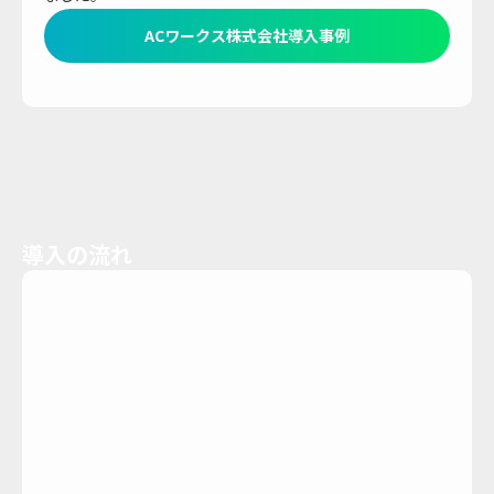
ACワークス株式会社導入事例
導入の流れ