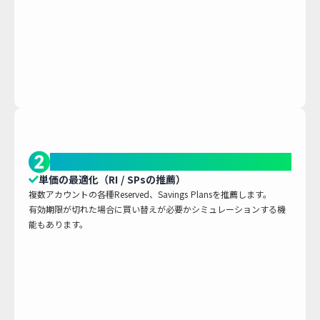
クラウドコスト最適化の提案
単価の最適化（RI / SPsの推薦）
複数アカウントの各種Reserved、Savings Plansを推薦します。
有効期限が切れた場合に買い替えが必要かシミュレーションする機
能もあります。