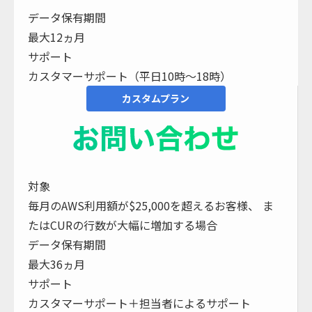
データ保有期間
最大12ヵ月
サポート
カスタマーサポート（平日10時～18時）
カスタムプラン
対象
毎月のAWS利用額が$25,000を超えるお客様、 ま
たはCURの行数が大幅に増加する場合
データ保有期間
最大36ヵ月
サポート
カスタマーサポート＋担当者によるサポート