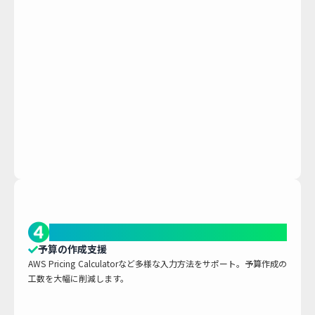
予算・計画作成の支援
予算の作成支援
AWS Pricing Calculatorなど多様な入力方法をサポート。予算作成の
工数を大幅に削減します。