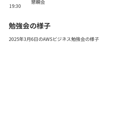
懇親会
19:30
勉強会の様子
2025年3月6日のAWSビジネス勉強会の様子