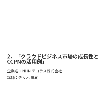
2．「クラウドビジネス市場の成長性と
CCPNの活用例」
企業名：NHN テコラス株式会社
講師：佐々木 厚司