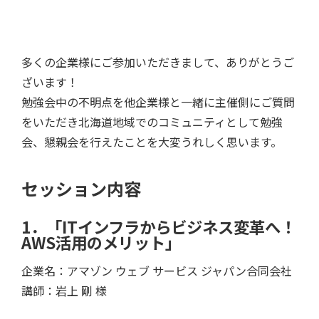
多くの企業様にご参加いただきまして、ありがとうご
ざいます！
勉強会中の不明点を他企業様と一緒に主催側にご質問
をいただき北海道地域でのコミュニティとして勉強
会、懇親会を行えたことを大変うれしく思います。
セッション内容
1．「ITインフラからビジネス変革へ！
AWS活用のメリット」
企業名：アマゾン ウェブ サービス ジャパン合同会社
講師：岩上 剛 様