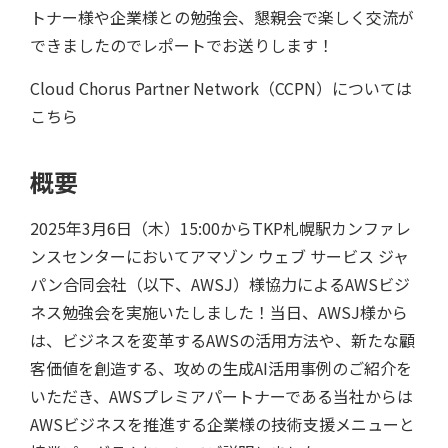
トナー様や企業様との勉強会、懇親会で楽しく交流が
できましたのでレポートでお送りします！
Cloud Chorus Partner Network（CCPN）については
こちら
概要
2025年3月6日（木）15:00からTKP札幌駅カンファレ
ンスセンターにおいてアマゾン ウェブ サービス ジャ
パン合同会社（以下、AWSJ）様協力によるAWSビジ
ネス勉強会を実施いたしました！当日、AWSJ様から
は、ビジネスを変革するAWSの活用方法や、新たな顧
客価値を創造する、攻めの生成AI活用事例のご紹介を
いただき、AWSプレミアパートナーである当社からは
AWSビジネスを推進する企業様の技術支援メニューと