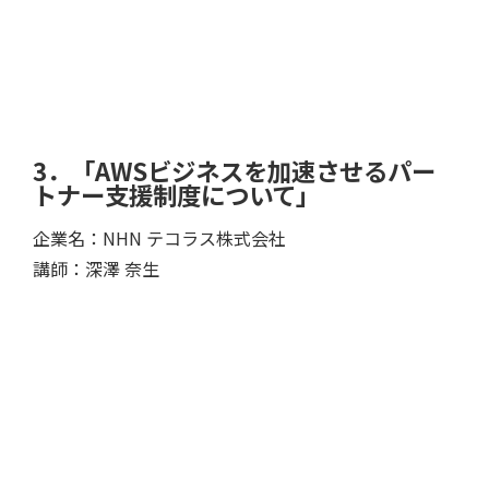
3．「AWSビジネスを加速させるパー
トナー支援制度について」
企業名：NHN テコラス株式会社
講師：深澤 奈生