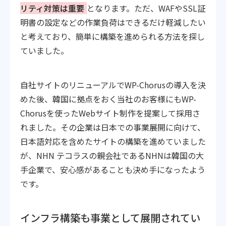
リティ対策は重要
となります。ただ、WAFやSSL証
明書の設定などの作業負荷はできるだけ軽減したい
と考えており、簡単に構築を進められる方法を探し
ていました。
自社サイトのリニューアルでWP-Chorusの導入を決
めた後、韓国に拠点をおく当社のお客様にもWP-
Chorusを使ったWebサイト制作を提案して採用さ
れました。その企業は日本での事業展開に向けて、
日本語対応を含めたサイトの構築を進めていました
が、NHN テコラスの親会社であるNHNは韓国の大
手企業で、安心感があることも決め手になったよう
です。
インフラ構築も事業として展開されてい