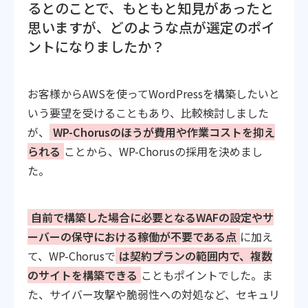
るとのことで、もともと知見があったと
思いますが、どのような点が選定のポイ
ントになりましたか？
お客様からAWSを使ってWordPressを構築したいと
いう要望を受けることもあり、比較検討しました
が、
WP-Chorusのほうが費用や作業コストを抑え
られる
ことから、WP-Chorusの採用を決めまし
た。
自前で構築した場合に必要となるWAFの設定やサ
ーバーの保守における稼働が不要である点
に加え
て、WP-Chorusで
は契約プランの範囲内で、複数
のサイトを構築できる
こともポイントでした。ま
た、サイバー攻撃や脆弱性への対処など、セキュリ