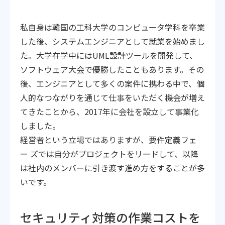
私自身は韓国の工科大学のコンピュータ学科を卒業
した後、システムエンジニアとして就業を始めまし
た。大学在学中にはUML設計ツールを開発して、
ソフトウェア大会で優勝したこともあります。その
後、エンジニアとして多くの案件に携わる中で、個
人的なつながりを通じて仕事をいただく機会が増え
てきたことから、2017年に会社を設立して事業化
しました。
経営者という立場ではありますが、要件定義フェ
ー ズでは自分がプロジェクトをリードして、以降
は社内のメンバーに引き渡す進め方をすることが多
いです。
セキュリティ対策の作業コストを