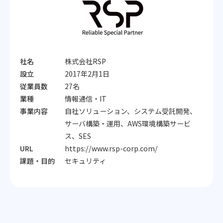
社名
株式会社RSP
設立
2017年2月1日
従業員数
27名
業種
情報通信・IT
事業内容
自社ソリューション、システム受託開発、
サーバ構築・運用、AWS環境構築サービ
ス、SES
URL
https://www.rsp-corp.com/
課題・目的
セキュリティ