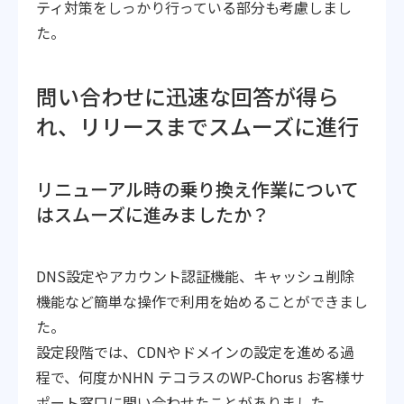
ティ対策をしっかり行っている部分も考慮しまし
た。
問い合わせに迅速な回答が得ら
れ、リリースまでスムーズに進行
リニューアル時の乗り換え作業について
はスムーズに進みましたか？
DNS設定やアカウント認証機能、キャッシュ削除
機能など簡単な操作で利用を始めることができまし
た。
設定段階では、CDNやドメインの設定を進める過
程で、何度かNHN テコラスのWP-Chorus お客様サ
ポート窓口に問い合わせたことがありました。