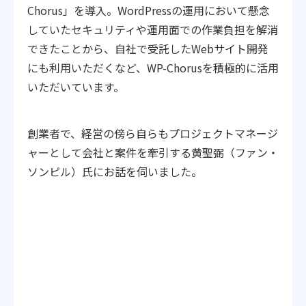
Chorus」を導入。WordPressの運用において懸念
していたセキュリティや運用面での作業負担を解消
できたことから、自社で受託したWebサイト開発
にも利用いただくなど、WP-Chorusを積極的に活用
いただいています。
創業者で、経営の傍ら自らもプロジェクトマネージ
ャーとして会社と案件を牽引する黄聖弼（ファン・
ソンピル）氏にお話を伺いました。