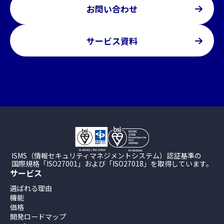
お問い合わせ
サービス資料
ISMS（情報セキュリティマネジメントシステム）認証基準の
国際規格「ISO27001」および「ISO27018」を取得しています。
サービス
選ばれる理由
機能
価格
開発ロードマップ