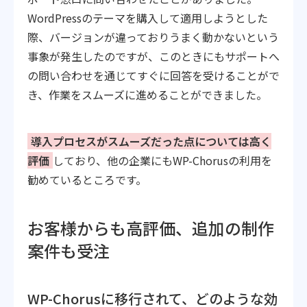
WordPressのテーマを購入して適用しようとした
際、バージョンが違っておりうまく動かないという
事象が発生したのですが、このときにもサポートへ
の問い合わせを通じてすぐに回答を受けることがで
き、作業をスムーズに進めることができました。
導入プロセスがスムーズだった点については高く
評価
しており、他の企業にもWP-Chorusの利用を
勧めているところです。
お客様からも高評価、追加の制作
案件も受注
WP-Chorusに移行されて、どのような効