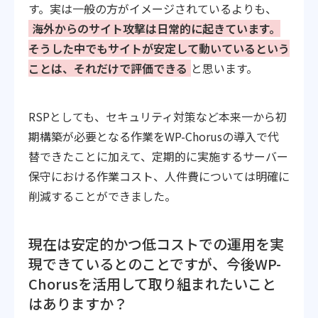
す。実は一般の方がイメージされているよりも、
海外からのサイト攻撃は日常的に起きています。
そうした中でもサイトが安定して動いているという
ことは、それだけで評価できる
と思います。
RSPとしても、セキュリティ対策など本来一から初
期構築が必要となる作業をWP-Chorusの導入で代
替できたことに加えて、定期的に実施するサーバー
保守における作業コスト、人件費については明確に
削減することができました。
現在は安定的かつ低コストでの運用を実
現できているとのことですが、今後WP-
Chorusを活用して取り組まれたいこと
はありますか？