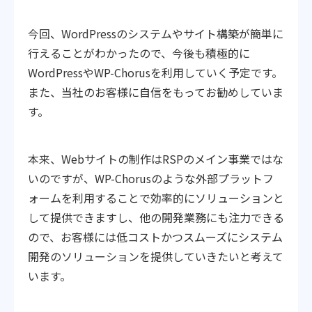
今回、WordPressのシステムやサイト構築が簡単に
行えることがわかったので、今後も積極的に
WordPressやWP-Chorusを利用していく予定です。
また、当社のお客様に自信をもってお勧めしていま
す。
本来、Webサイトの制作はRSPのメイン事業ではな
いのですが、WP-Chorusのような外部プラットフ
ォームを利用することで効率的にソリューションと
して提供できますし、他の開発業務にも注力できる
ので、お客様には低コストかつスムーズにシステム
開発のソリューションを提供していきたいと考えて
います。