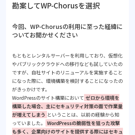
勘案してWP-Chorusを選択
今回、WP-Chorusの利用に至った経緯に
ついてお聞かせください
もともとレンタルサーバーを利用しており、仮想化
やパブリッククラウドへの移行なども試していたの
ですが、自社サイトのリニューアルを実施すること
になった際に、環境構築を検討することになったの
がきっかけです。
WordPressのサイト構築において
ゼロから環境を
構築した場合、主にセキュリティ対策の面で作業量
が増えてしまう
ということは、以前の経験から知
っていました。
WordPressの脆弱性を狙った攻撃
も多く、企業向けのサイトを提供する際にはセキュ