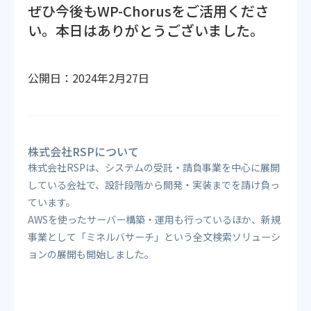
ぜひ今後もWP-Chorusをご活用くださ
い。本日はありがとうございました。
公開日：2024年2月27日
株式会社RSPについて
株式会社RSPは、システムの受託・請負事業を中心に展開
している会社で、設計段階から開発・実装までを請け負っ
ています。
AWSを使ったサーバー構築・運用も行っているほか、新規
事業として「ミネルバサーチ」という全文検索ソリューシ
ョンの展開も開始しました。