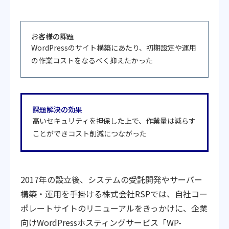
お客様の課題
WordPressのサイト構築にあたり、初期設定や運用
の作業コストをなるべく抑えたかった
課題解決の効果
高いセキュリティを担保した上で、作業量は減らす
ことができコスト削減につながった
2017年の設立後、システムの受託開発やサーバー
構築・運用を手掛ける株式会社RSPでは、自社コー
ポレートサイトのリニューアルをきっかけに、企業
向けWordPressホスティングサービス「WP-