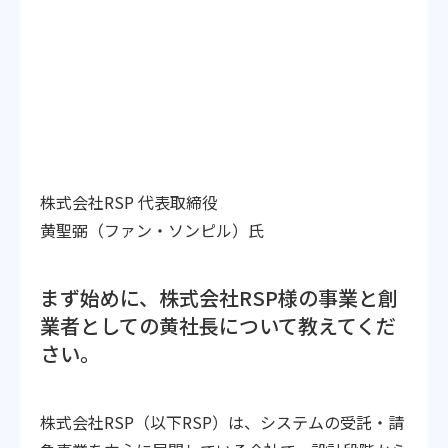
株式会社RSP 代表取締役
黄聖弼（ファン・ソンピル）氏
まず始めに、株式会社RSP様の事業と創
業者としての黄社長について教えてくだ
さい。
株式会社RSP（以下RSP）は、システムの受託・請