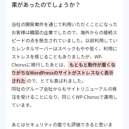
果があったのでしょうか？
当社の開発案件を通じて利用いただくことになった
お客様は韓国の企業でしたので、海外からの接続ス
ピードの点を懸念されていました。以前利用してい
たレンタルサーバーはスペックもやや低く、利用に
ストレスを感じることもありましたが、WP-
Chorusに移行したあとは、
もともと動作が重くな
りがちなWordPressのサイトがストレスなく表示
された
ので、とても喜ばれました。
同社のグループ会社からもサイトリニューアルの発
注を受けることになり、同じくWP-Chorusで運用し
ています。
あとはセキュリティの面でも評価できると思いま