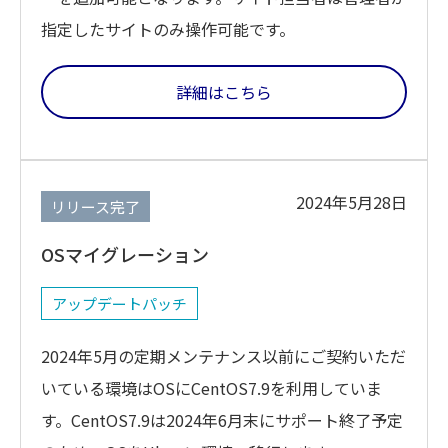
指定したサイトのみ操作可能です。
詳細はこちら
2024年5月28日
リリース完了
OSマイグレーション
アップデートパッチ
2024年5月の定期メンテナンス以前にご契約いただ
いている環境はOSにCentOS7.9を利用していま
す。CentOS7.9は2024年6月末にサポート終了予定