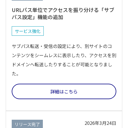
URLパス単位でアクセスを振り分ける「サブ
パス設定」機能の追加
サービス強化
サブパス転送・受信の設定により、別サイトのコ
ンテンツをシームレスに表示したり、アクセスを別
ドメインへ転送したりすることが可能となりまし
た。
詳細はこちら
2026年3月24日
リリース完了