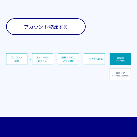
アカウント登録する