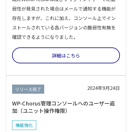
弱性が発見された場合はメールで通知する機能が
存在しますが、これに加え、コンソール上でイン
ストールされている各バージョンの脆弱性有無を
確認できるようになりました。
詳細はこちら
2024年9月24日
リリース完了
WP-Chorus管理コンソールへのユーザー追
加（ユニット操作権限）
機能強化