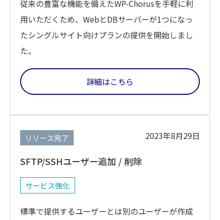
従来の豊富な機能を備えたWP-Chorusを手軽に利
用いただくため、WebとDBサーバーが1つになっ
たシングルサイト向けプランの提供を開始しまし
た。
詳細はこちら
2023年8月29日
リリース完了
SFTP/SSHユーザー追加 / 削除
サービス強化
標準で提供するユーザーとは別のユーザーが作成