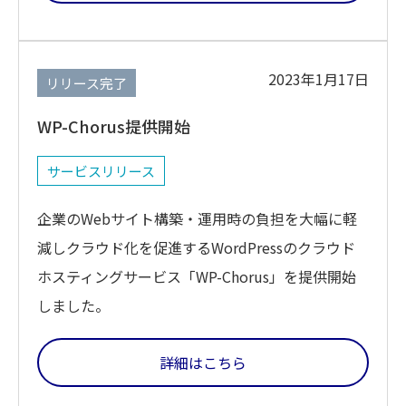
2023年1月17日
リリース完了
WP-Chorus提供開始
サービスリリース
企業のWebサイト構築・運用時の負担を大幅に軽
減しクラウド化を促進するWordPressのクラウド
ホスティングサービス「WP-Chorus」を提供開始
しました。
詳細はこちら