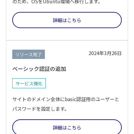
のため、OSをUbuntu環境へ移行します。
詳細はこちら
2024年3月26日
リリース完了
ベーシック認証の追加
サービス強化
サイトのドメイン全体にbasic認証用のユーザーと
パスワードを設定します。
詳細はこちら