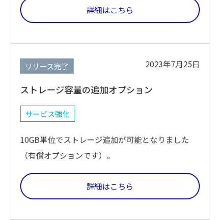
詳細はこちら
2023年7月25日
リリース完了
ストレージ容量の追加オプション
サービス強化
10GB単位でストレージ追加が可能となりました
（有償オプションです）。
詳細はこちら