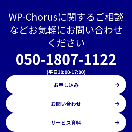
WP-Chorusに関するご相談
などお気軽にお問い合わせ
ください
050-1807-1122
(平日10:00-17:00)
お申し込み
お問い合わせ
サービス資料