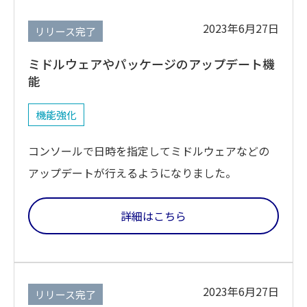
2023年6月27日
リリース完了
ミドルウェアやパッケージのアップデート機
能
機能強化
コンソールで日時を指定してミドルウェアなどの
アップデートが行えるようになりました。
詳細はこちら
2023年6月27日
リリース完了