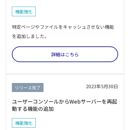
機能強化
特定ページやファイルをキャッシュさせない機能
を追加しました。
詳細はこちら
2023年5月30日
リリース完了
ユーザーコンソールからWebサーバーを再起
動する機能の追加
機能強化