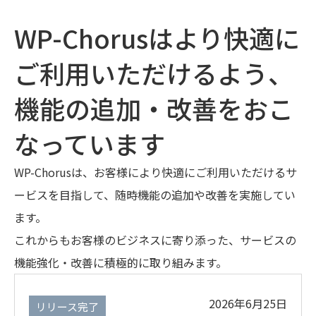
WP-Chorusはより快適に
ご利用いただけるよう、
機能の追加・改善をおこ
なっています
WP-Chorusは、お客様により快適にご利用いただけるサ
ービスを目指して、随時機能の追加や改善を実施してい
ます。
これからもお客様のビジネスに寄り添った、サービスの
機能強化・改善に積極的に取り組みます。
2026年6月25日
リリース完了