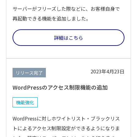
サーバーがフリーズした際などに、お客様自身で
再起動できる機能を追加しました。
詳細はこちら
2023年4月23日
リリース完了
WordPressのアクセス制限機能の追加
機能強化
WordPressに対しホワイトリスト・ブラックリス
トによるアクセス制限設定ができるようになりま