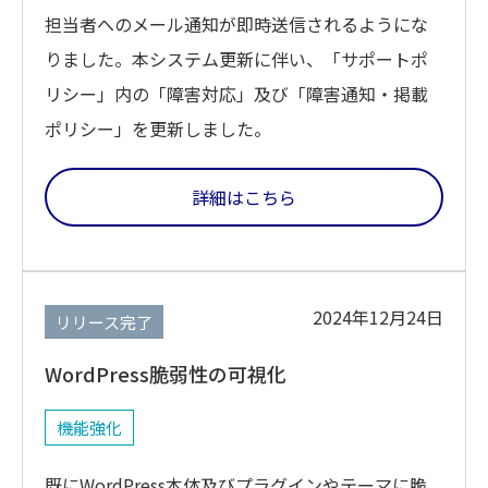
担当者へのメール通知が即時送信されるようにな
りました。本システム更新に伴い、「サポートポ
リシー」内の「障害対応」及び「障害通知・掲載
ポリシー」を更新しました。
詳細はこちら
2024年12月24日
リリース完了
WordPress脆弱性の可視化
機能強化
既にWordPress本体及びプラグインやテーマに脆