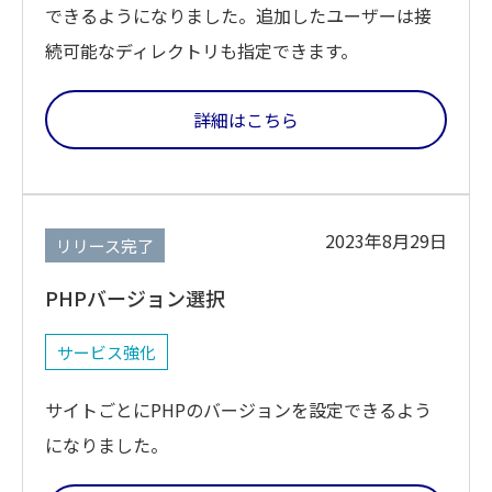
できるようになりました。追加したユーザーは接
続可能なディレクトリも指定できます。
詳細はこちら
2023年8月29日
リリース完了
PHPバージョン選択
サービス強化
サイトごとにPHPのバージョンを設定できるよう
になりました。