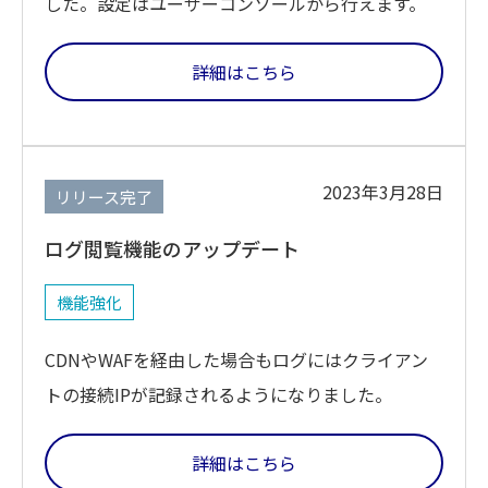
した。設定はユーザーコンソールから行えます。
詳細はこちら
2023年3月28日
リリース完了
ログ閲覧機能のアップデート
機能強化
CDNやWAFを経由した場合もログにはクライアン
トの接続IPが記録されるようになりました。
詳細はこちら