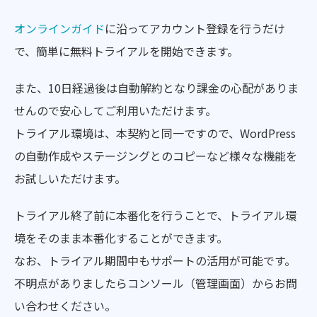
オンラインガイド
に沿ってアカウント登録を行うだけ
で、簡単に無料トライアルを開始できます。
また、10日経過後は自動解約となり課金の心配がありま
せんので安心してご利用いただけます。
トライアル環境は、本契約と同一ですので、WordPress
の自動作成やステージングとのコピーなど様々な機能を
お試しいただけます。
トライアル終了前に本番化を行うことで、トライアル環
境をそのまま本番化することができます。
なお、トライアル期間中もサポートの活用が可能です。
不明点がありましたらコンソール（管理画面）からお問
い合わせください。