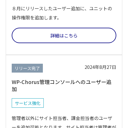
８月にリリースしたユーザー追加に、ユニットの
操作権限を追加します。
詳細はこちら
2024年8月27日
リリース完了
WP-Chorus管理コンソールへのユーザー追
加
サービス強化
管理者以外にサイト担当者、課金担当者のユーザ
ーを追加可能となります。サイト担当者は管理者が