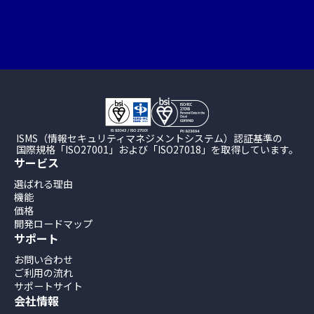
ISMS（情報セキュリティマネジメントシステム）認証基準の
国際規格「ISO27001」および「ISO27018」を取得しています。
サービス
選ばれる理由
機能
価格
開発ロードマップ
サポート
お問い合わせ
ご利用の流れ
サポートサイト
会社情報