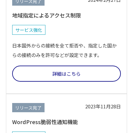
リリース完了
地域指定によるアクセス制限
サービス強化
日本国外からの接続を全て拒否や、指定した国か
らの接続のみを許可などが設定できます。
詳細はこちら
2023年11月28日
リリース完了
WordPress脆弱性通知機能