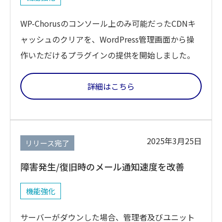
WP-Chorusのコンソール上のみ可能だったCDNキ
ャッシュのクリアを、WordPress管理画面から操
作いただけるプラグインの提供を開始しました。
詳細はこちら
2025年3月25日
リリース完了
障害発生/復旧時のメール通知速度を改善
機能強化
サーバーがダウンした場合、管理者及びユニット