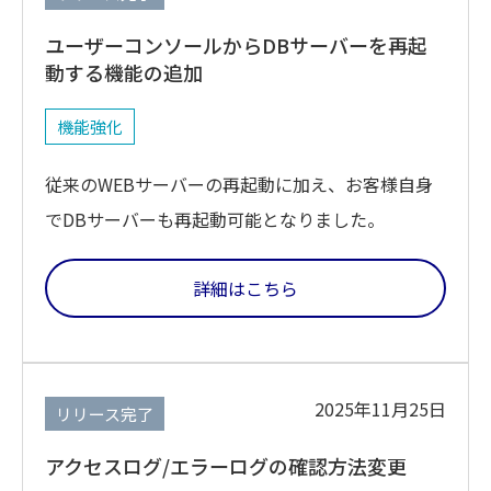
ユーザーコンソールからDBサーバーを再起
動する機能の追加
機能強化
従来のWEBサーバーの再起動に加え、お客様自身
でDBサーバーも再起動可能となりました。
詳細はこちら
2025年11月25日
リリース完了
アクセスログ/エラーログの確認方法変更