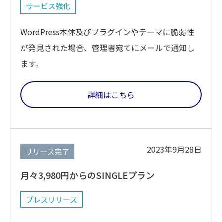
サービス強化
WordPress本体及びプラグインやテーマに脆弱性
が発見された場合、管理者宛てにメールで通知し
ます。
詳細はこちら
2023年9月28日
リリース完了
月々3,980円からのSINGLEプラン
プレスリリース