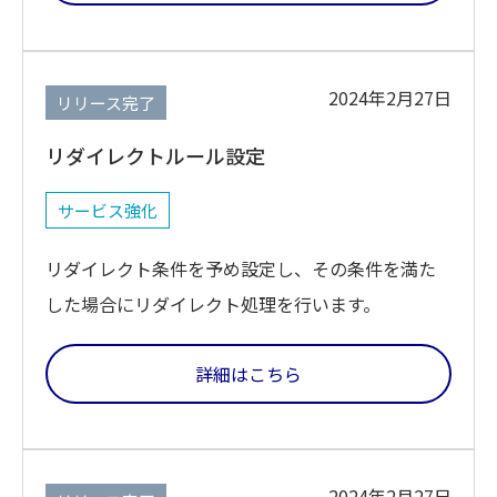
2024年2月27日
リリース完了
リダイレクトルール設定
サービス強化
リダイレクト条件を予め設定し、その条件を満た
した場合にリダイレクト処理を行います。
詳細はこちら
2024年2月27日