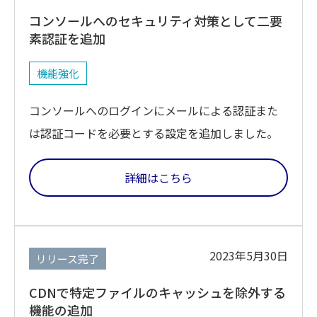
コンソールへのセキュリティ対策として二要
素認証を追加
機能強化
コンソールへのログインにメールによる認証また
は認証コードを必要とする設定を追加しました。
詳細はこちら
2023年5月30日
リリース完了
CDNで特定ファイルのキャッシュを除外する
機能の追加