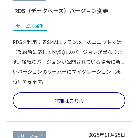
RDS（データベース）バージョン変更
サービス強化
RDSを利用するSMALLプラン以上のユニットでは
ご契約時に応じてMySQLのバージョンが異なりま
す。後継のバージョンが公開されている場合に新し
いバージョンのサーバーにマイグレーション（移
行）できます。
詳細はこちら
2025年11月25日
リリース完了