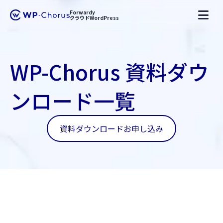
Forwardy
クラウドWordPress
WP-Chorus 資料ダウ
ンロード一覧
資料ダウンロードお申し込み
Forwardy
WP-Chorus
WP-Chorus 資料ダウンロード一覧
keyboard_arrow_right
keyboard_arrow_right
keyboard_arrow_right