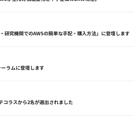
！ 大学・研究機関でのAWSの簡単な手配・購入方法」に登壇します
ィフォーラムに登壇します
」にNHN テコラスから2名が選出されました