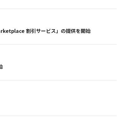
Marketplace 割引サービス」の提供を開始
始