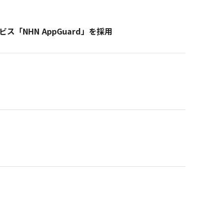
NHN AppGuard」を採用