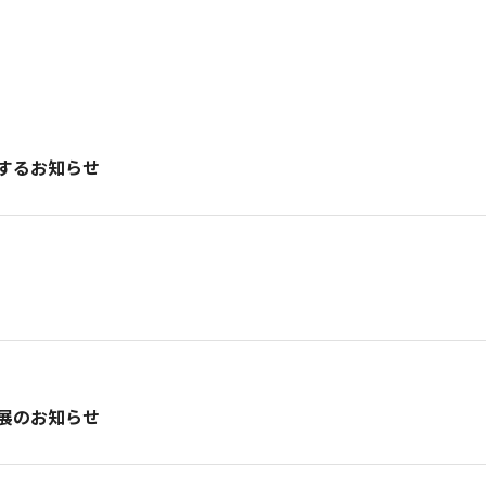
するお知らせ
西 出展のお知らせ