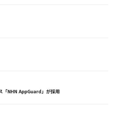
NHN AppGuard」が採用