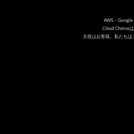
AWS・Goo
Cloud Ch
主役はお客様。私たちは