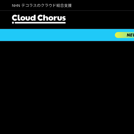
NHN テコラスのクラウド総合支援
NE