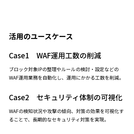
活用のユースケース
Case1 WAF運用工数の削減
ブロック対象IPの整理やルールの検討・設定などの
WAF運用業務を自動化し、運用にかかる工数を削減。
Case2 セキュリティ体制の可視化
WAFの検知状況や攻撃の傾向、対策の効果を可視化す
ることで、長期的なセキュリティ対策を実現。