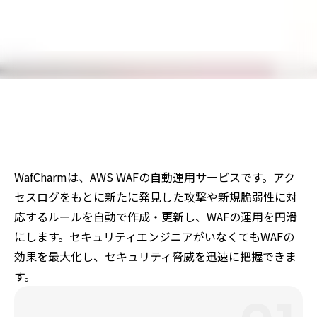
WafCharmは、AWS WAFの自動運用サービスです。アク
セスログをもとに新たに発見した攻撃や新規脆弱性に対
応するルールを自動で作成・更新し、WAFの運用を円滑
にします。セキュリティエンジニアがいなくてもWAFの
効果を最大化し、セキュリティ脅威を迅速に把握できま
す。