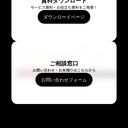
資料ダウンロード
サービス資料・お役立ち資料をご用意！
ダウンロードページ
ご相談窓口
お問い合わせ・お見積りはこちらから
お問い合わせフォーム