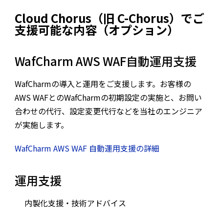
Cloud Chorus（旧 C-Chorus）でご
支援可能な内容（オプション）
WafCharm AWS WAF自動運用支援
WafCharmの導入と運用をご支援します。お客様の
AWS WAFとのWafCharmの初期設定の実施と、お問い
合わせの代行、設定変更代行などを当社のエンジニア
が実施します。
WafCharm AWS WAF 自動運用支援の詳細
運用支援
内製化支援・技術アドバイス