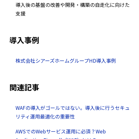
導入後の基盤の改善や開発・構築の自走化に向けた
支援
導入事例
株式会社シアーズホームグループHD導入事例
関連記事
WAFの導入がゴールではない。導入後に行うセキュ
リティ運用最適化の重要性
AWSでのWebサービス運用に必須？Web