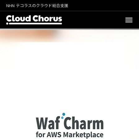
NHN テコラスのクラウド総合支援