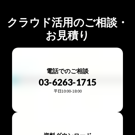
クラウド活用のご相談・
お見積り
電話でのご相談
03-6263-1715
平日10:00-18:00