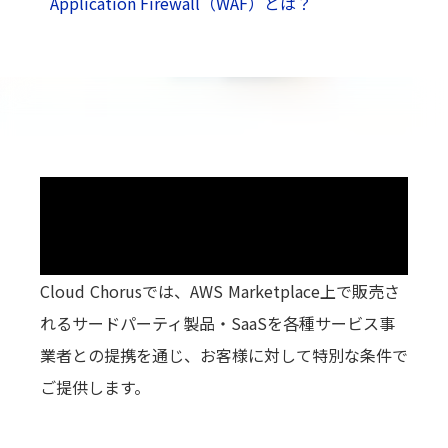
Application Firewall（WAF）とは？
Cloud Chorusでは、AWS Marketplace上で販売さ
れるサードパーティ製品・SaaSを各種サービス事
業者との提携を通じ、お客様に対して特別な条件で
ご提供します。