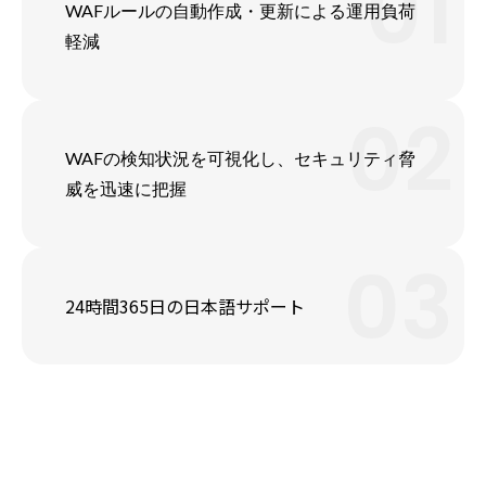
01
WAFルールの自動作成・更新による運用負荷
軽減
02
WAFの検知状況を可視化し、セキュリティ脅
威を迅速に把握
03
24時間365日の日本語サポート