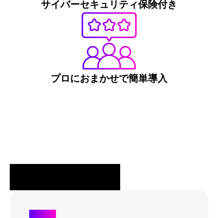
サイバーセキュリティ保険付き
プロにおまかせで簡単導入