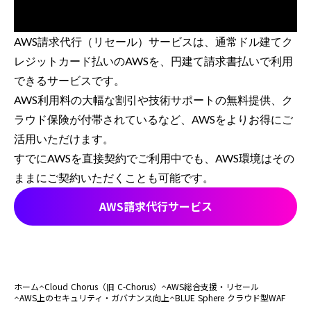
AWS請求代行（リセール）サービスは、通常ドル建てク
レジットカード払いのAWSを、円建て請求書払いで利用
できるサービスです。
AWS利用料の大幅な割引や技術サポートの無料提供、ク
ラウド保険が付帯されているなど、AWSをよりお得にご
活用いただけます。
すでにAWSを直接契約でご利用中でも、AWS環境はその
ままにご契約いただくことも可能です。
AWS請求代行サービス
ホーム
Cloud Chorus（旧 C-Chorus）
AWS総合支援・リセール
AWS上のセキュリティ・ガバナンス向上
BLUE Sphere クラウド型WAF