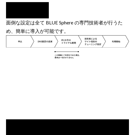
面倒な設定は全て BLUE Sphere の専門技術者が行うた
め、簡単に導入が可能です。