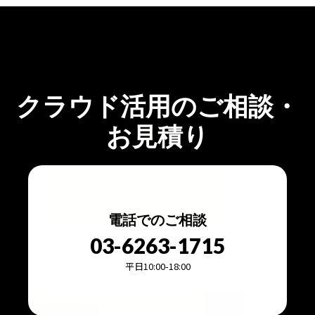
クラウド活用のご相談・
お見積り
電話でのご相談
03-6263-1715
平日10:00-18:00