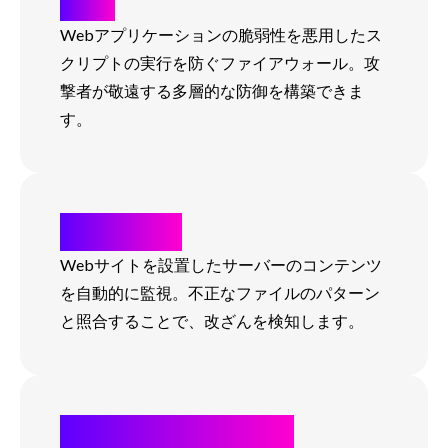
WAF
Webアプリケーションの脆弱性を悪用したス
クリプトの実行を防ぐファイアウォール。攻
撃者が敬遠する多層的な防御を構築できま
す。
改ざん検知
Webサイトを設置したサーバーのコンテンツ
を自動的に監視。不正なファイルのパターン
と照合することで、改ざんを検知します。
DDoS攻撃からの防御