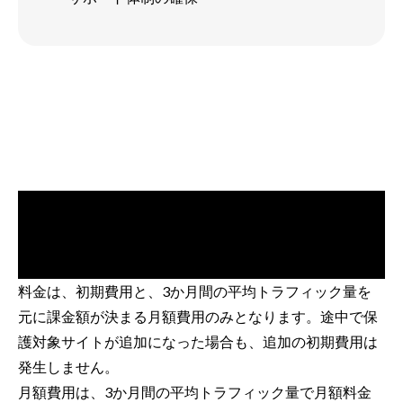
料金は、初期費用と、3か月間の平均トラフィック量を
元に課金額が決まる月額費用のみとなります。途中で保
護対象サイトが追加になった場合も、追加の初期費用は
発生しません。
月額費用は、3か月間の平均トラフィック量で月額料金