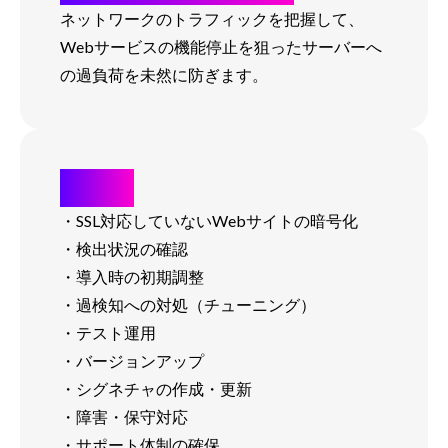
ネットワークのトラフィックを把握して、
Webサービスの機能停止を狙ったサーバーへ
の過負荷を未然に防ぎます。
その他
・SSL対応していないWebサイトの暗号化
・検出状況の確認
・導入時の初期調整
・過検知への対処（チューニング）
・テスト運用
・バージョンアップ
・シグネチャの作成・更新
・障害・保守対応
・サポート体制の確保