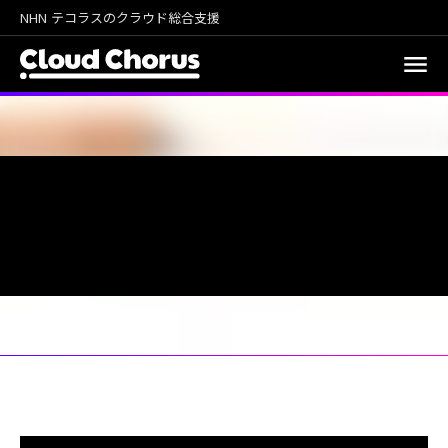
NHN テコラスのクラウド総合支援