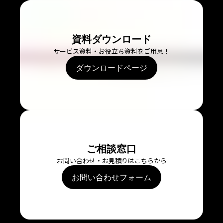
資料ダウンロード
サービス資料・お役立ち資料をご用意！
ダウンロードページ
ご相談窓口
お問い合わせ・お見積りはこちらから
お問い合わせフォーム