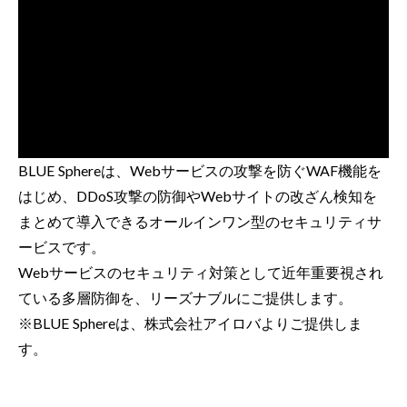
BLUE Sphereは、Webサービスの攻撃を防ぐWAF機能を
はじめ、DDoS攻撃の防御やWebサイトの改ざん検知を
まとめて導入できるオールインワン型のセキュリティサ
ービスです。
Webサービスのセキュリティ対策として近年重要視され
ている多層防御を、リーズナブルにご提供します。
※BLUE Sphereは、株式会社アイロバよりご提供しま
す。