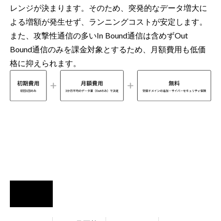
レンジが決まります。そのため、突発的なデータ増大に
よる増額が発生せず、ランニングコストが安定します。
また、攻撃性通信の多いIn Bound通信は含めずOut
Bound通信のみを課金対象とするため、月額費用も低価
格に抑えられます。