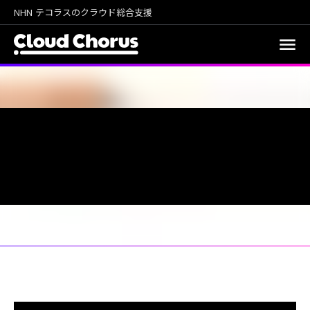
NHN テコラスのクラウド総合支援