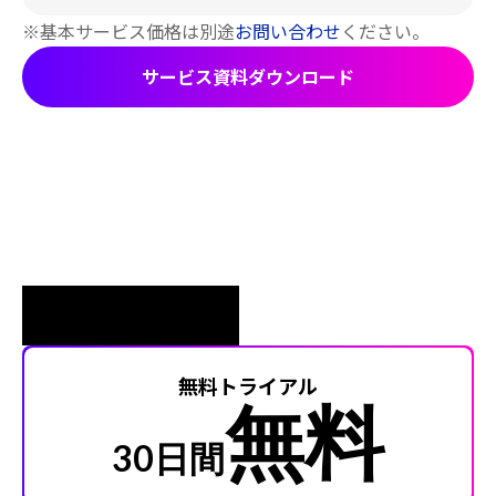
※基本サービス価格は別途
お問い合わせ
ください。
サービス資料ダウンロード
無料トライアル
無料
30日間