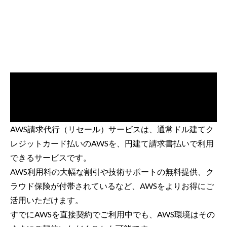
AWS請求代行（リセール）サービスは、通常ドル建てク
レジットカード払いのAWSを、円建て請求書払いで利用
できるサービスです。
AWS利用料の大幅な割引や技術サポートの無料提供、ク
ラウド保険が付帯されているなど、AWSをよりお得にご
活用いただけます。
すでにAWSを直接契約でご利用中でも、AWS環境はその