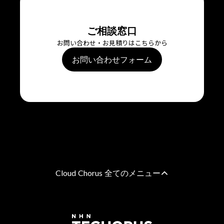
ご相談窓口
お問い合わせ・お見積りはこちらから
お問い合わせフォーム
Cloud Chorus 全てのメニュー
AWS 総合支援
AWS請求代行サービス