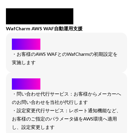
WafCharm AWS WAF自動運用支援
導入支援
・お客様のAWS WAFとのWafCharmの初期設定を
実施します
運用代行
・問い合わせ代行サービス：お客様からメーカーへ
のお問い合わせを当社が代行します
・設定変更代行サービス：レポート通知機能など、
お客様のご指定のパラメータ値をAWS環境へ適用
し、設定変更します