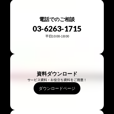
電話でのご相談
03-6263-1715
平日10:00-18:00
資料ダウンロード
サービス資料・お役立ち資料をご用意！
ダウンロードページ