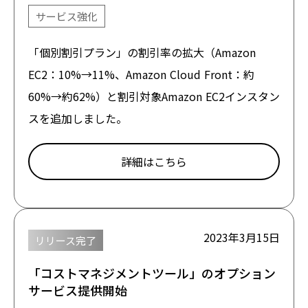
サービス強化
「個別割引プラン」の割引率の拡大（Amazon
EC2：10%→11%、Amazon Cloud Front：約
60%→約62%）と割引対象Amazon EC2インスタン
スを追加しました。
詳細はこちら
2023年3月15日
リリース完了
「コストマネジメントツール」のオプション
サービス提供開始