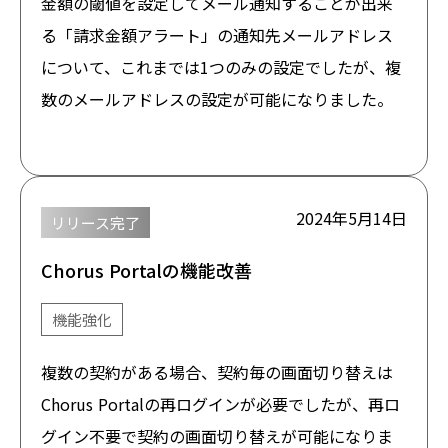
金額の閾値を設定してメール通知することが出来
る「請求金額アラート」の通知先メールアドレス
について、これまでは1つのみの設定でしたが、複
数のメールアドレスの設定が可能になりました。
2024年5月14日
リリース完了
Chorus Portalの機能改善
機能強化
複数の契約がある場合、契約毎の画面切り替えは
Chorus Portalの再ログインが必要でしたが、再ロ
グイン不要で契約の画面切り替えが可能になりま