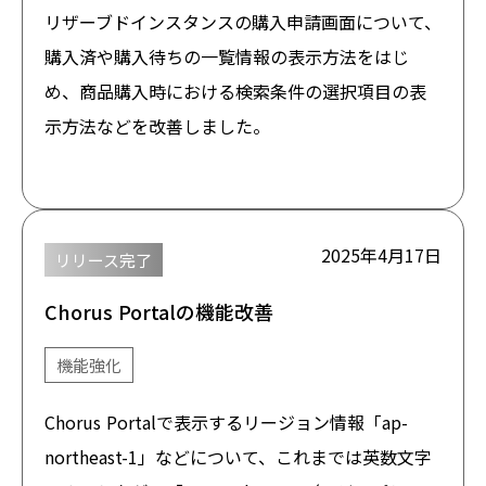
リザーブドインスタンスの購入申請画面について、
購入済や購入待ちの一覧情報の表示方法をはじ
め、商品購入時における検索条件の選択項目の表
示方法などを改善しました。
2025年4月17日
リリース完了
Chorus Portalの機能改善
機能強化
Chorus Portalで表示するリージョン情報「ap-
northeast-1」などについて、これまでは英数文字