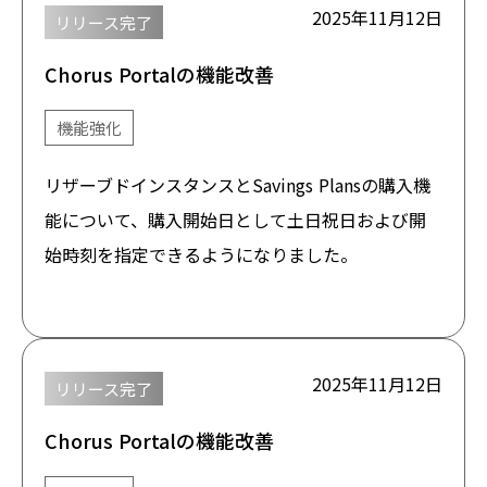
2025年11月12日
リリース完了
Chorus Portalの機能改善
機能強化
リザーブドインスタンスとSavings Plansの購入機
能について、購入開始日として土日祝日および開
始時刻を指定できるようになりました。
2025年11月12日
リリース完了
Chorus Portalの機能改善