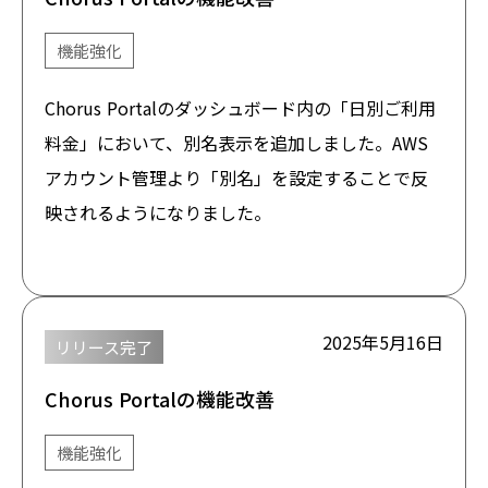
機能強化
Chorus Portalのダッシュボード内の「日別ご利用
料金」において、別名表示を追加しました。AWS
アカウント管理より「別名」を設定することで反
映されるようになりました。
2025年5月16日
リリース完了
Chorus Portalの機能改善
機能強化