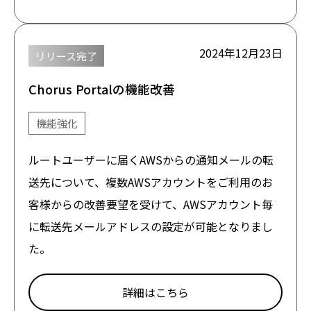
2024年12月23日
リリース完了
Chorus Portalの機能改善
機能強化
ルートユーザーに届くAWSからの通知メールの転
送先について、複数AWSアカウントをご利用のお
客様からの改善要望を受けて、AWSアカウント毎
に転送先メールアドレスの設定が可能となりまし
た。
詳細はこちら