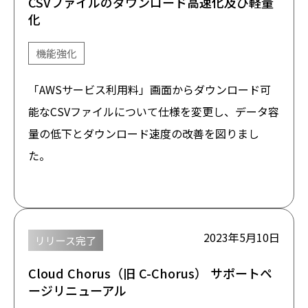
CSVファイルのダウンロード高速化及び軽量
化
機能強化
「AWSサービス利用料」画面からダウンロード可
能なCSVファイルについて仕様を変更し、データ容
量の低下とダウンロード速度の改善を図りまし
た。
2023年5月10日
リリース完了
Cloud Chorus（旧 C-Chorus） サポートペ
ージリニューアル