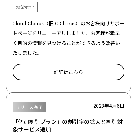
機能強化
Cloud Chorus（旧 C-Chorus）のお客様向けサポー
トページをリニューアルしました。お客様が素早
く目的の情報を見つけることができるよう改善い
たしました。
詳細はこちら
2023年4月6日
リリース完了
「個別割引プラン」の割引率の拡大と割引対
象サービス追加