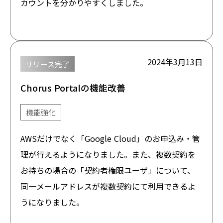
カウントを分かりやすくしました。
2024年3月13日
リリース完了
Chorus Portalの機能改善
機能強化
AWSだけでなく「Google Cloud」のお申込み・管
理が行えるようになりました。また、複数契約を
お持ちの場合の「契約者権限ユーザ」について、
同一メールアドレスが複数契約にて利用できるよ
うになりました。