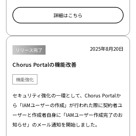
詳細はこちら
2025年8月20日
リリース完了
Chorus Portalの機能改善
機能強化
セキュリティ強化の一環として、Chorus Portalか
ら「IAMユーザーの作成」が行われた際に契約者ユ
ーザーと作成者自身に「IAMユーザー作成完了のお
知らせ」のメール通知を開始しました。