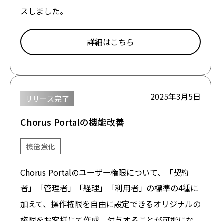
スしました。
詳細はこちら
2025年3月5日
リリース完了
Chorus Portalの機能改善
機能強化
Chorus Portalのユーザー権限について、「契約
者」「管理者」「経理」「利用者」の標準の4種に
加えて、操作権限を自由に設定できるオリジナルの
権限をお客様にて作成、付与することが可能にな