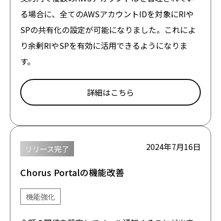
る場合に、全てのAWSアカウントIDを対象にRIや
SPの共有化の設定が可能になりました。これによ
り余剰RIやSPを有効に活用できるようになりま
す。
詳細はこちら
2024年7月16日
リリース完了
Chorus Portalの機能改善
機能強化