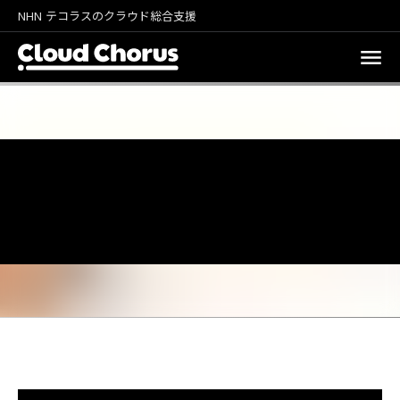
NHN テコラスのクラウド総合支援