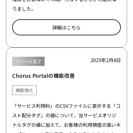
りました。
詳細はこちら
2025年2月4日
リリース完了
Chorus Portalの機能改善
機能強化
「サービス利用料」のCSVファイルに表示する「コ
スト配分タグ」の値について、当サービスオリジ
ナルタグの値に加えて、お客様の利用頻度の高いキ