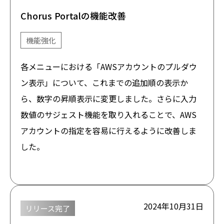
Chorus Portalの機能改善
機能強化
各メニューにおける「AWSアカウントのプルダウ
ン表示」について、これまでの追加順の表示か
ら、数字の昇順表示に変更しました。さらに入力
数値のサジェスト機能を取り入れることで、AWS
アカウントの指定を容易に行えるように改善しま
した。
2024年10月31日
リリース完了