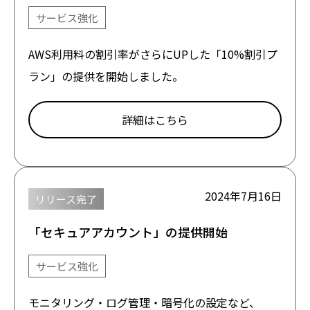
サービス強化
AWS利用料の割引率がさらにUPした「10%割引プ
ラン」の提供を開始しました。
詳細はこちら
2024年7月16日
リリース完了
「セキュアアカウント」の提供開始
サービス強化
モニタリング・ログ管理・暗号化の設定など、