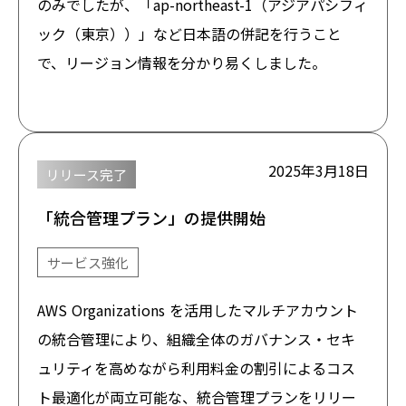
のみでしたが、「ap-northeast-1（アジアパシフィ
ック（東京））」など日本語の併記を行うこと
で、リージョン情報を分かり易くしました。
2025年3月18日
リリース完了
「統合管理プラン」の提供開始
サービス強化
AWS Organizations を活用したマルチアカウント
の統合管理により、組織全体のガバナンス・セキ
ュリティを高めながら利用料金の割引によるコス
ト最適化が両立可能な、統合管理プランをリリー