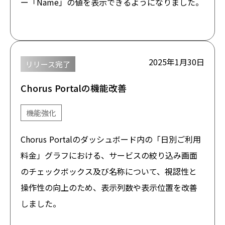
ー「Name」の値を表示できるようになりました。
2025年1月30日
リリース完了
Chorus Portalの機能改善
機能強化
Chorus Portalのダッシュボード内の「日別ご利用
料金」グラフにおける、サービスの絞り込み画面
のチェックボックス及び名称について、視認性と
操作性の向上のため、表示列数や表示位置を改善
しました。