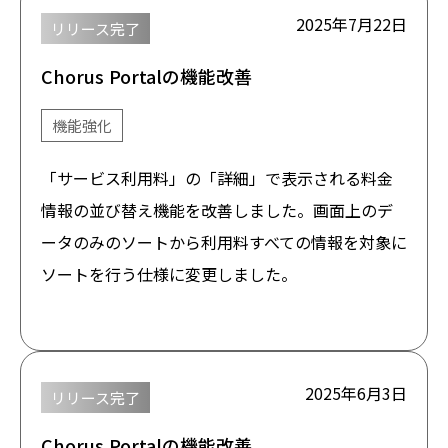
2025年7月22日
リリース完了
Chorus Portalの機能改善
機能強化
「サービス利用料」の「詳細」で表示される料金
情報の並び替え機能を改善しました。画面上のデ
ータのみのソートから利用料すべての情報を対象に
ソートを行う仕様に変更しました。
2025年6月3日
リリース完了
Chorus Portalの機能改善