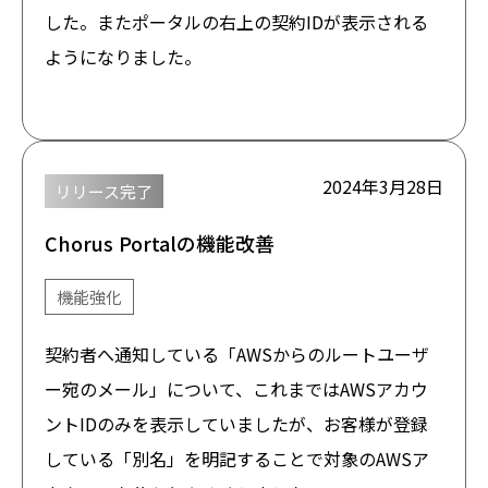
した。またポータルの右上の契約IDが表示される
ようになりました。
2024年3月28日
リリース完了
Chorus Portalの機能改善
機能強化
契約者へ通知している「AWSからのルートユーザ
ー宛のメール」について、これまではAWSアカウ
ントIDのみを表示していましたが、お客様が登録
している「別名」を明記することで対象のAWSア