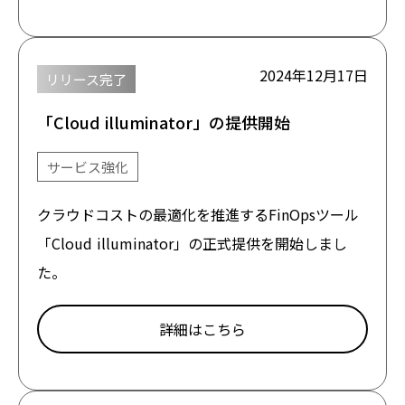
2024年12月17日
リリース完了
「Cloud illuminator」の提供開始
サービス強化
クラウドコストの最適化を推進するFinOpsツール
「Cloud illuminator」の正式提供を開始しまし
た。
詳細はこちら