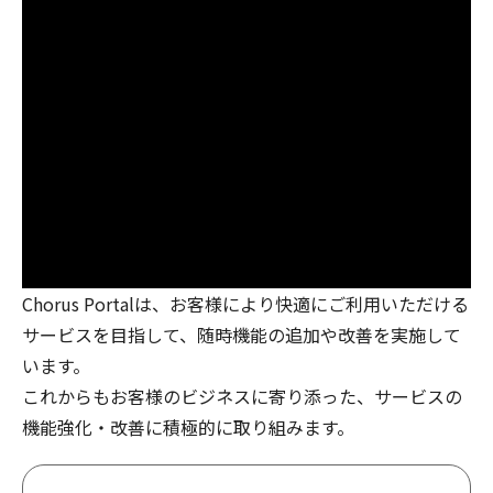
Chorus Portalは、お客様により快適にご利用いただける
サービスを目指して、随時機能の追加や改善を実施して
います。
これからもお客様のビジネスに寄り添った、サービスの
機能強化・改善に積極的に取り組みます。