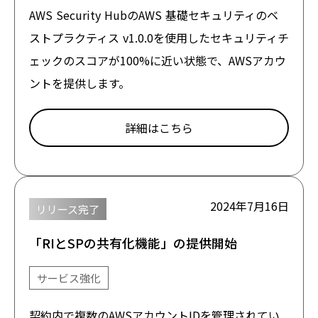
AWS Security HubのAWS 基礎セキュリティのベ
ストプラクティス v1.0.0を使用したセキュリティチ
ェックのスコアが100%に近い状態で、AWSアカウ
ントを提供します。
詳細はこちら
2024年7月16日
リリース完了
「RIとSPの共有化機能」の提供開始
サービス強化
契約内で複数のAWSアカウントIDを管理されてい