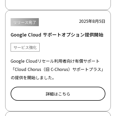
2025年8月5日
リリース完了
Google Cloud サポートオプション提供開始
サービス強化
Google Cloudリセール利用者向け有償サポート
「Cloud Chorus（旧 C-Chorus）サポートプラス」
の提供を開始しました。
詳細はこちら