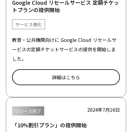
Google Cloud リセールサービス 定額チケッ
トプランの提供開始
サービス強化
教育・公共機関向けに Google Cloud リセールサ
ービスの定額チケットサービスの提供を開始しま
した。
詳細はこちら
2024年7月16日
リリース完了
「10%割引プラン」の提供開始