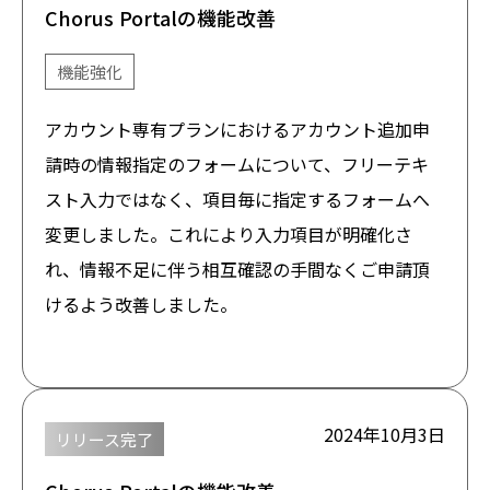
Chorus Portalの機能改善
機能強化
アカウント専有プランにおけるアカウント追加申
請時の情報指定のフォームについて、フリーテキ
スト入力ではなく、項目毎に指定するフォームへ
変更しました。これにより入力項目が明確化さ
れ、情報不足に伴う相互確認の手間なくご申請頂
けるよう改善しました。
2024年10月3日
リリース完了