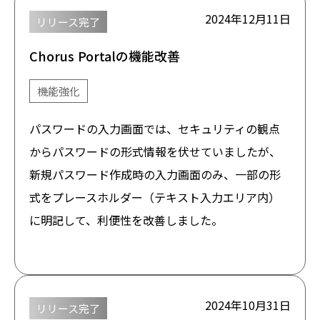
2024年12月11日
リリース完了
Chorus Portalの機能改善
機能強化
パスワードの入力画面では、セキュリティの観点
からパスワードの形式情報を伏せていましたが、
新規パスワード作成時の入力画面のみ、一部の形
式をプレースホルダー（テキスト入力エリア内）
に明記して、利便性を改善しました。
2024年10月31日
リリース完了