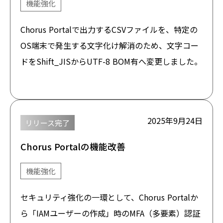
機能強化
Chorus Portalで出力するCSVファイルを、特定の
OS端末で発生する文字化け解消のため、文字コー
ドをShift_JISからUTF-8 BOM有へ変更しました。
2025年9月24日
リリース完了
Chorus Portalの機能改善
機能強化
セキュリティ強化の一環として、Chorus Portalか
ら「IAMユーザーの作成」時のMFA（多要素）認証