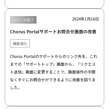
2024年1月16日
リリース完了
Chorus Portalサポートお問合せ画面の改善
機能強化
Chorus Portalのサポートからのリンク先を、これ
までの「サポートトップ」画面から、「リクエス
ト送信」画面に変更することで、画面操作の手間
なくすぐにお問合せができるように改善を図りま
した。