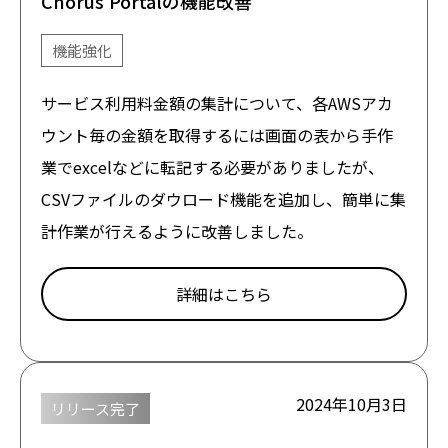
Chorus Portalの機能改善
機能強化
サービス利用料金額の集計について、各AWSアカ
ウント毎の金額を取得するには画面の表から手作
業でexcelなどに転記する必要がありましたが、
CSVファイルのダウロード機能を追加し、簡単に集
計作業が行えるように改善しました。
詳細はこちら
2024年10月3日
リリース完了