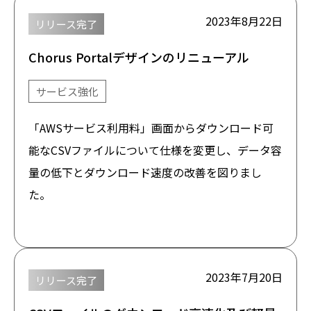
2023年8月22日
リリース完了
Chorus Portalデザインのリニューアル
サービス強化
「AWSサービス利用料」画面からダウンロード可
能なCSVファイルについて仕様を変更し、データ容
量の低下とダウンロード速度の改善を図りまし
た。
2023年7月20日
リリース完了