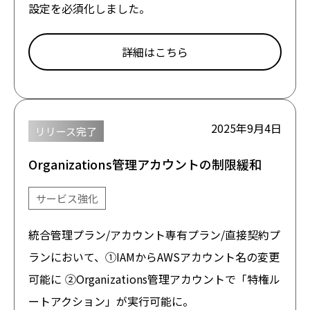
設定を必須化しました。
詳細はこちら
2025年9月4日
リリース完了
Organizations管理アカウントの制限緩和
サービス強化
統合管理プラン/アカウント専有プラン/直接契約プ
ランにおいて、①IAMからAWSアカウント名の変更
可能に ②Organizations管理アカウントで「特権ル
ートアクション」が実行可能に。