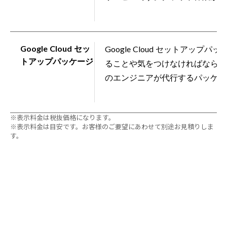
Google Cloud セッ
Google Cloud セットアッ
トアップパッケージ
ることや気をつけなければならな
のエンジニアが代行するパッケー
※表示料金は税抜価格になります。
※表示料金は目安です。お客様のご要望にあわせて別途お見積りしま
す。