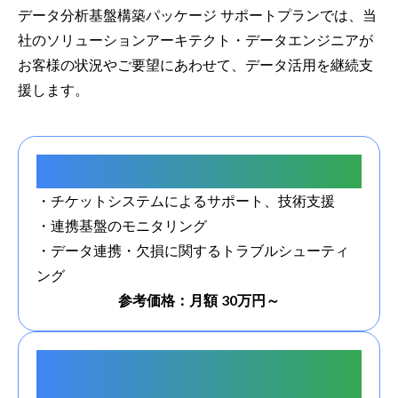
データ分析基盤構築パッケージ サポートプランでは、当
社のソリューションアーキテクト・データエンジニアが
お客様の状況やご要望にあわせて、データ活用を継続支
援します。
既存環境のサポート
・チケットシステムによるサポート、技術支援
・連携基盤のモニタリング
・データ連携・欠損に関するトラブルシューティ
ング
参考価格：月額 30万円～
既存環境のカスタマイズ・