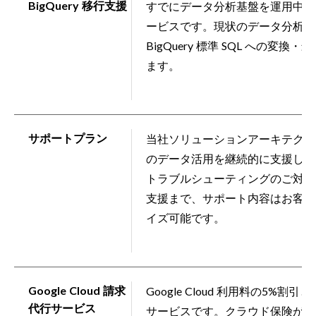
BigQuery 移行支援
すでにデータ分析基盤を運用中の方向
ービスです。現状のデータ分析環
BigQuery 標準 SQL への
ます。
サポートプラン
当社ソリューションアーキテクト
のデータ活用を継続的に支援しま
トラブルシューティングのご対応
支援まで、サポート内容はお客様
イズ可能です。
Google Cloud 請求
Google Cloud 利用料の5
代行サービス
サービスです。クラウド保険が無