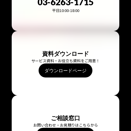
03-6263-1715
平日10:00-18:00
資料ダウンロード
サービス資料・お役立ち資料をご用意！
ダウンロードページ
ご相談窓口
お問い合わせ・お見積りはこちらから