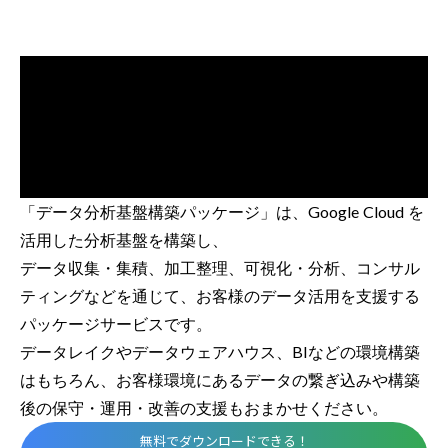
「データ分析基盤構築パッケージ」は、Google Cloud を
活用した分析基盤を構築し、
データ収集・集積、加工整理、可視化・分析、コンサル
ティングなどを通じて、お客様のデータ活用を支援する
パッケージサービスです。
データレイクやデータウェアハウス、BIなどの環境構築
はもちろん、お客様環境にあるデータの繋ぎ込みや構築
後の保守・運用・改善の支援もおまかせください。
無料でダウンロードできる！