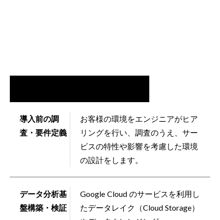
導入前の調
お客様の環境をエンジニアがヒア
査・要件定義
リングを行い、調査のうえ、サー
ビスの特性や影響を考慮した環境
の設計をします。
データ分析基
Google Cloud のサービスを利用し
盤構築・検証
たデータレイク（Cloud Storage）