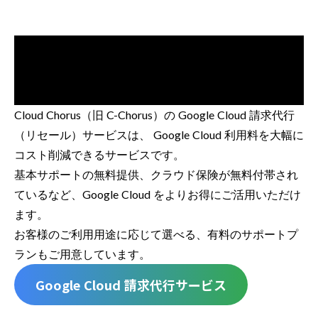
Cloud Chorus（旧 C-Chorus）の Google Cloud 請求代行
（リセール）サービスは、 Google Cloud 利用料を大幅に
コスト削減できるサービスです。
基本サポートの無料提供、クラウド保険が無料付帯され
ているなど、Google Cloud をよりお得にご活用いただけ
ます。
お客様のご利用用途に応じて選べる、有料のサポートプ
ランもご用意しています。
Google Cloud 請求代行サービス