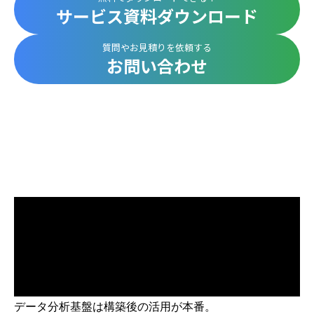
サービス資料ダウンロード
質問やお見積りを依頼する
お問い合わせ
データ分析基盤は構築後の活用が本番。