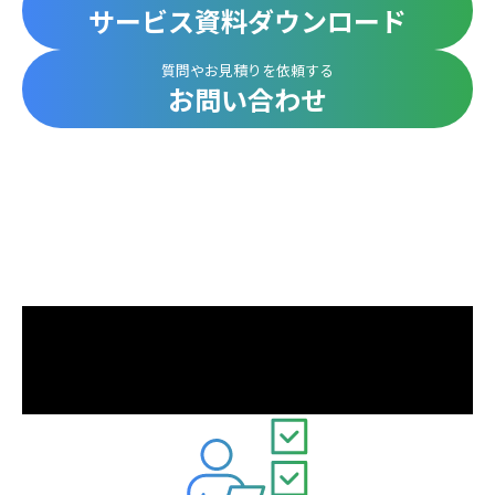
サービス資料ダウンロード
質問やお見積りを依頼する
お問い合わせ