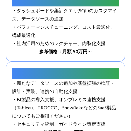
活用支援
・ダッシュボードや集計クエリ(SQL)のカスタマイ
ズ、データソースの追加
・パフォーマンスチューニング、コスト最適化、
構成最適化
・社内活用のためのレクチャー、内製化支援
参考価格：月額 50万円～
データ活用に関する総合支援
・新たなデータソースの追加や基盤拡張の検証・
設計・実装、連携の自動化支援
・BI製品の導入支援、オンプレミス連携支援
（Tableau、TROCCO、SnowflakeなどのSaaS製品
についてもご相談ください）
・セキュリティ統制、ガイドライン策定支援