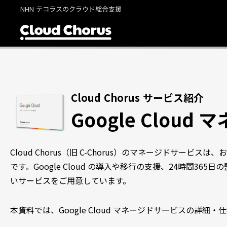
NHN テコラスのクラウド総合支援
Cloud Chorus サービス紹介
Google Clou
Cloud Chorus（旧 C-Chorus）のマネージドサービスは、
です。Google Cloud の導入や移行の支援、24時間3
いサービスをご用意しています。
本資料では、Google Cloud マネージドサービスの詳細