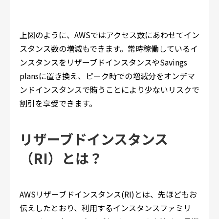
上図のように、AWSではアクセス数にあわせてイン
スタンス数の増減もできます。常時稼働しているイ
ンスタンスをリザーブドインスタンスやSavings
plansに置き換え、ピーク時での増減分をオンデマ
ンドインスタンスで賄うことにより少ないリスクで
割引を享受できます。
リザーブドインスタンス
（RI）とは？
AWSリザーブドインスタンス(RI)とは、先ほどもお
伝えしたとおり、利用するインスタンスファミリ