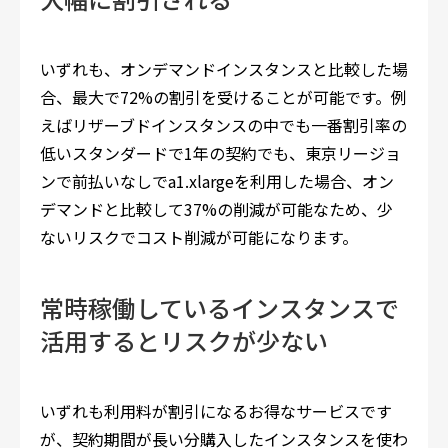
いずれも、オンデマンドインスタンスと比較した場
合、最大で72%の割引を受けることが可能です。例
えばリザーブドインスタンスの中でも一番割引率の
低いスタンダードで1年の契約でも、東京リージョ
ンで前払いなしでa1.xlargeを利用した場合、オン
デマンドと比較して37%の削減が可能なため、少
ないリスクでコスト削減が可能になります。
常時稼働しているインスタンスで
活用するとリスクが少ない
いずれも利用料が割引になるお得なサービスです
が、契約期間が長い分購入したインスタンスを使わ