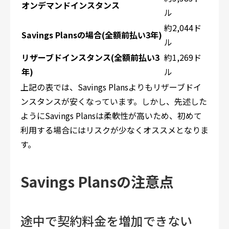
オンデマンドインスタンス
ル
約2,044ド
Savings Plansの場合(全額前払い3年)
ル
リザーブドインスタンス(全額前払い3
約1,269ド
年)
ル
上記の表では、Savings Plansよりもリザーブドイ
ンスタンスが安くなっています。しかし、先述した
ようにSavings Plansは柔軟性が高いため、初めて
利用する場合にはリスクが少なくオススメとなりま
す。
Savings Plansの注意点
途中で契約料金を増加できない