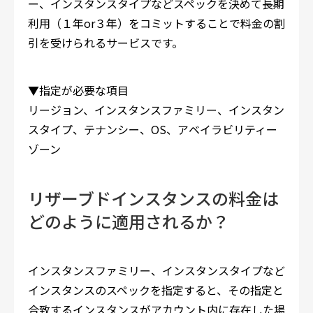
ー、インスタンスタイプなどスペックを決めて長期
利用（１年or３年）をコミットすることで料金の割
引を受けられるサービスです。
▼指定が必要な項目
リージョン、インスタンスファミリー、インスタン
スタイプ、テナンシー、OS、アベイラビリティー
ゾーン
リザーブドインスタンスの料金は
どのように適用されるか？
インスタンスファミリー、インスタンスタイプなど
インスタンスのスペックを指定すると、その指定と
合致するインスタンスがアカウント内に存在した場