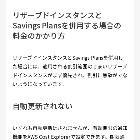
リザーブドインスタンスと
Savings Plansを併用する場合の
料金のかかり方
リザーブドインスタンスとSavings Plansを併用し
た場合には、適用される割引範囲のせまいリザーブ
ドインスタンスがまず優先され、割引に無駄がでな
いようになっています。
自動更新されない
いずれも自動更新はされませんが、有効期限の通知
機能をAWS Cost Explorerで設定できます。期限通