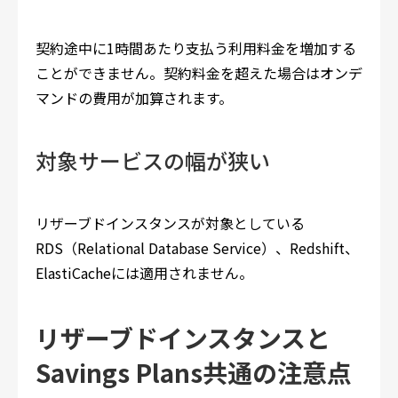
契約途中に1時間あたり支払う利用料金を増加する
ことができません。契約料金を超えた場合はオンデ
マンドの費用が加算されます。
対象サービスの幅が狭い
リザーブドインスタンスが対象としている
RDS（Relational Database Service）、Redshift、
ElastiCacheには適用されません。
リザーブドインスタンスと
Savings Plans共通の注意点