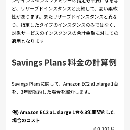
ンやインスタンスファミリーの指定も不要になるな
ど、リザーブドインスタンスと比較して、高い柔軟
性があります。またリザーブドインスタンスと異な
り、指定したタイプのインスタンスのみではなく、
対象サービスのインスタンスの合計金額に対しての
適用となります。
Savings Plans 料金の計算例
Savings Plansに関して、Amazon EC2 a1.xlarge 1台
を、3年間契約した場合を紹介します。
例) Amazon EC2 a1.xlarge 1台を3年間契約した
場合のコスト
約3,383ド