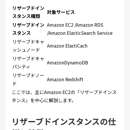
リザーブドイン
対象サービス
スタンス種類
リザーブドイン
Amazon EC2 /Amazon RDS
スタンス
/Amazon ElasticSearch Service
リザーブドキャ
Amazon ElastiCach
ッシュノード
リザーブドキャ
AmazonDynamoDB
パシティ
リザーブドノー
Amazon Redshift
ド
ここでは、主にAmazon EC2の「リザーブドインス
タンス」を中心に解説します。
リザーブドインスタンスの仕