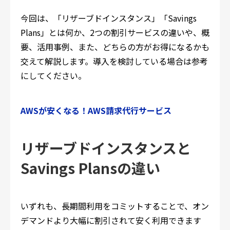
今回は、「リザーブドインスタンス」「Savings
Plans」とは何か、2つの割引サービスの違いや、概
要、活用事例、また、どちらの方がお得になるかも
交えて解説します。導入を検討している場合は参考
にしてください。
AWSが安くなる！AWS請求代行サービス
リザーブドインスタンスと
Savings Plansの違い
いずれも、長期間利用をコミットすることで、オン
デマンドより大幅に割引されて安く利用できます