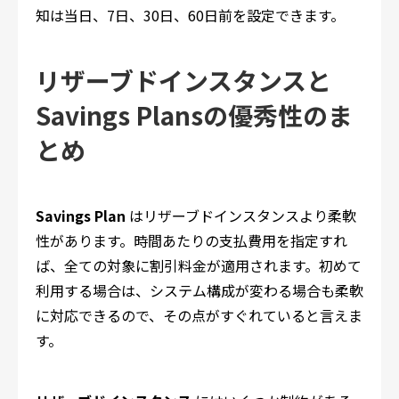
知は当日、7日、30日、60日前を設定できます。
リザーブドインスタンスと
Savings Plansの優秀性のま
とめ
Savings Plan
はリザーブドインスタンスより柔軟
性があります。時間あたりの支払費用を指定すれ
ば、全ての対象に割引料金が適用されます。初めて
利用する場合は、システム構成が変わる場合も柔軟
に対応できるので、その点がすぐれていると言えま
す。