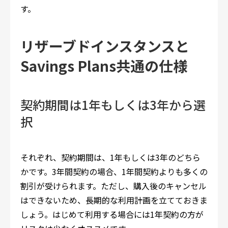
す。
リザーブドインスタンスと
Savings Plans共通の仕様
契約期間は1年もしくは3年から選
択
それぞれ、契約期間は、1年もしくは3年のどちら
かです。3年間契約の場合、1年間契約よりも多くの
割引が受けられます。ただし、購入後のキャンセル
はできないため、長期的な利用計画を立てておきま
しょう。はじめて利用する場合には1年契約の方が