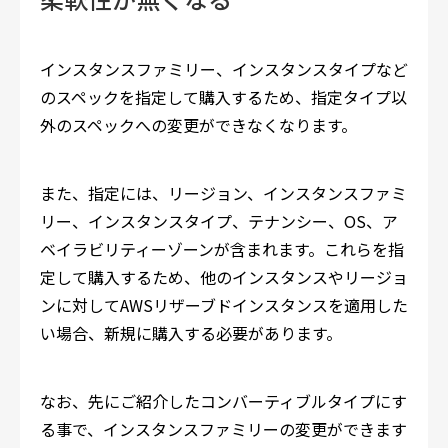
インスタンスファミリー、インスタンスタイプなど
のスペックを指定して購入するため、指定タイプ以
外のスペックへの変更ができなくなります。
また、指定には、リージョン、インスタンスファミ
リー、インスタンスタイプ、テナンシー、OS、ア
ベイラビリティーゾーンが含まれます。これらを指
定して購入するため、他のインスタンスやリージョ
ンに対してAWSリザーブドインスタンスを適用した
い場合、新規に購入する必要があります。
なお、先にご紹介したコンバーティブルタイプにす
る事で、インスタンスファミリーの変更ができます