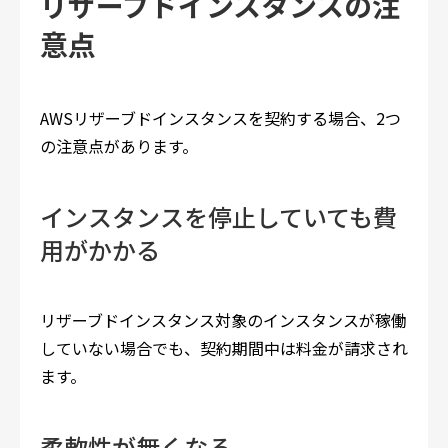
リザーブドインスタンスの注
意点
AWSリザーブドインスタンスを契約する場合、2つ
の注意点があります。
インスタンスを停止していても費
用がかかる
リザーブドインスタンス対象のインスタンスが稼働
していない場合でも、契約期間中は料金が請求され
ます。
柔軟性が無くなる