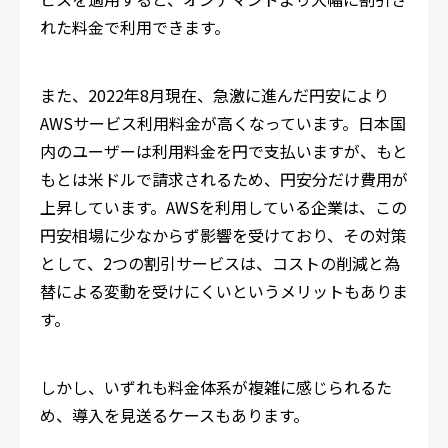
れた料金で利用できます。
また、2022年8月現在、急激に進んだ円安により
AWSサービス利用料金が高くなっています。日本国
内のユーザーは利用料金を円で支払いますが、もと
もとは米ドルで請求されるため、円安分だけ費用が
上昇しています。AWSを利用している企業は、この
円安相場に少なからず影響を受けており、その対策
として、2つの割引サービスは、コストの削減と為
替による変動を受けにくいというメリットもありま
す。
しかし、いずれも料金体系が複雑に感じられるた
め、導入を見送るケースもあります。