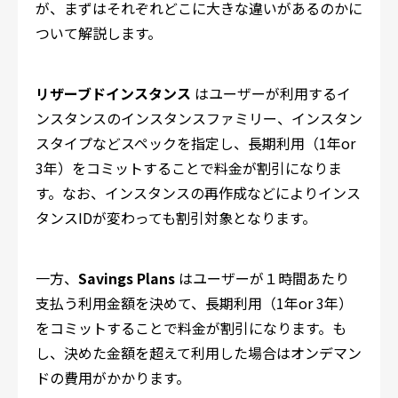
が、まずはそれぞれどこに大きな違いがあるのかに
ついて解説します。
リザーブドインスタンス
はユーザーが利用するイ
ンスタンスのインスタンスファミリー、インスタン
スタイプなどスペックを指定し、長期利用（1年or
3年）をコミットすることで料金が割引になりま
す。なお、インスタンスの再作成などによりインス
タンスIDが変わっても割引対象となります。
一方、
Savings Plans
はユーザーが１時間あたり
支払う利用金額を決めて、長期利用（1年or 3年）
をコミットすることで料金が割引になります。も
し、決めた金額を超えて利用した場合はオンデマン
ドの費用がかかります。