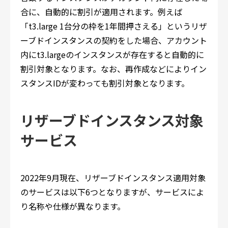
合に、自動的に割引が適用されます。例えば
「t3.large 1台分の枠を1年間押さえる」というリザ
ーブドインスタンスの契約をした場合、アカウント
内にt3.largeのインスタンスが存在すると自動的に
割引対象となります。なお、再作成などによりイン
スタンスIDが変わっても割引対象となります。
リザーブドインスタンス対象
サービス
2022年9月現在、リザーブドインスタンス適用対象
のサービスは以下6つとなりますが、サービスによ
り名称や仕様が異なります。