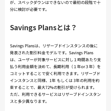
が、スペックダウンはできないので最初の段階で十
分に検討が必要です。
Savings Plansとは？
Savings Plansは、リザーブドインスタンスの後に
発表された割引料金モデルです。Savings Plans
は、ユーザーが対象サービスに対し１時間あたり支
払う利用金額を決めて、長期利用（１年or３年）を
コミットすることで安く利用できます。リザーブド
インスタンスと同様、1年 もしくは 3年の利用を約
束することで、最大72%の割引が受けられます。
ただ、利用できるサービスはリザーブドインスタン
スと多少異なります。