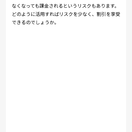
なくなっても課金されるというリスクもあります。
どのように活用すればリスクを少なく、割引を享受
できるのでしょうか。