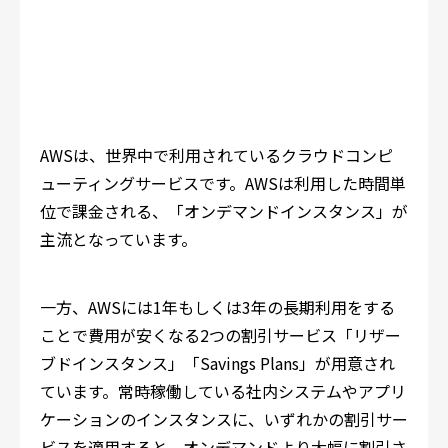
AWSは、世界中で利用されているクラウドコンピ
ューティングサービスです。AWSは利用した時間単
位で課金される、「オンデマンドインスタンス」が
主流となっています。
一方、AWSには1年もしくは3年の長期利用をする
ことで費用が安くなる2つの割引サービス「リザー
ブドインスタンス」「Savings Plans」が用意され
ています。常時稼働している社内システムやアプリ
ケーションのインスタンスに、いずれかの割引サー
ビスを適用すると、オンデマンドより大幅に割引さ