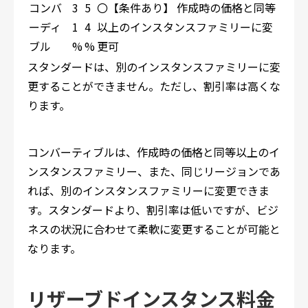
コンバ
3
5
〇【条件あり】 作成時の価格と同等
ーディ
1
4
以上のインスタンスファミリーに変
ブル
%
%
更可
スタンダードは、別のインスタンスファミリーに変
更することができません。ただし、割引率は高くな
ります。
コンバーティブルは、作成時の価格と同等以上のイ
ンスタンスファミリー、また、同じリージョンであ
れば、別のインスタンスファミリーに変更できま
す。スタンダードより、割引率は低いですが、ビジ
ネスの状況に合わせて柔軟に変更することが可能と
なります。
リザーブドインスタンス料金