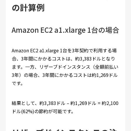
の計算例
Amazon EC2 a1.xlarge 1台の場合
Amazon EC2 a1.xlarge 1台を3年契約で利用する場
合、3年間にかかるコストは、約3,383ドルとなり
ます。一方、リザーブドインスタンス（全額前払い
3年）の場合、3年間にかかるコストは約1,269ドル
です。
結果として、約3,383ドル – 約1,269ドル = 約2,100
ドル(62%)の節約が可能です。