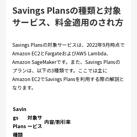
Savings Plansの種類と対象
サービス、料金適用のされ方
Savings Plansの対象サービスは、2022年9月時点で
Amazon EC2とFargateおよびAWS Lambda、
Amazon SageMakerです。また、Savings Plansの
プランは、以下の3種類です。ここでは主に
Amazon EC2でSavings Plansを利用する際の解説と
なります。
Savin
gs
対象サ
内容/割引率
Plans
ービス
種類