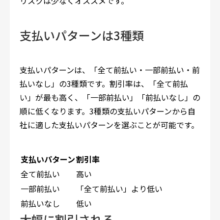
リスクは少なくオススメです。
支払いパターンは3種類
支払いパターンは、「全て前払い・一部前払い・前
払いなし」の3種類です。割引率は、「全て前払
い」が最も高く、「一部前払い」「前払いなし」の
順に低くなります。3種類の支払いパターンから自
社に適した支払いパターンを選ぶことが可能です。
支払いパターン
割引率
全て前払い
高い
一部前払い
「全て前払い」より低い
前払いなし
低い
大幅に割引される