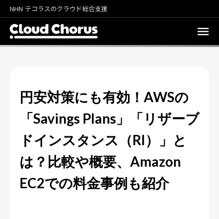
NHN テコラスのクラウド総合支援
円安対策にも有効！AWSの
「Savings Plans」「リザーブ
ドインスタンス（RI）」と
は？比較や概要、Amazon
EC2での料金事例も紹介