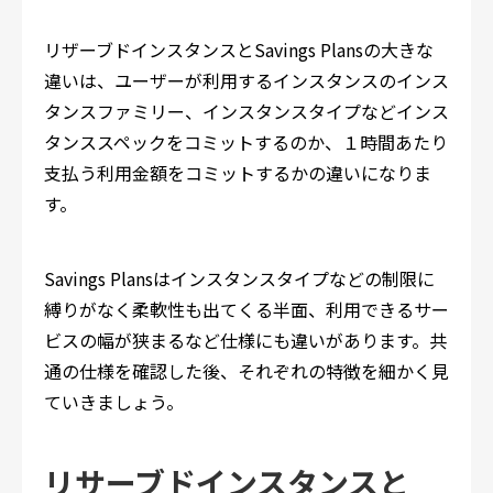
リザーブドインスタンスとSavings Plansの大きな
違いは、ユーザーが利用するインスタンスのインス
タンスファミリー、インスタンスタイプなどインス
タンススペックをコミットするのか、１時間あたり
支払う利用金額をコミットするかの違いになりま
す。
Savings Plansはインスタンスタイプなどの制限に
縛りがなく柔軟性も出てくる半面、利用できるサー
ビスの幅が狭まるなど仕様にも違いがあります。共
通の仕様を確認した後、それぞれの特徴を細かく見
ていきましょう。
リサーブドインスタンスと