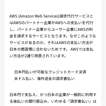
AWS (Amazon Web Services)請求代行サービスと
はAWSのパートナー企業がAWSへの支払いを代行
し、パートナー企業からユーザー企業にAWSの料
金を請求するサービスとなります。なぜこのような
サービスがあるのか、それはAWSの支払い方法が
日本の商習慣に合わないためです。 AWSでは支払
い方法が2通り用意されています。
日本円払いが可能なクレジットカード決済
米ドル払い、海外送金の請求書払い
日本円で支払え、かつ日本の企業が一般的に利用す
る後払いの銀行振込み、いわゆる「請求書払い」は