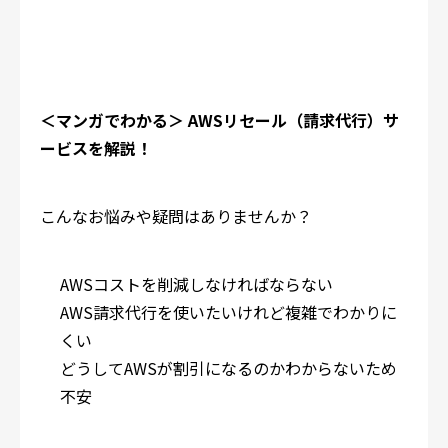
＜マンガでわかる＞ AWSリセール（請求代行）サ
ービスを解説！
こんなお悩みや疑問はありませんか？
AWSコストを削減しなければならない
AWS請求代行を使いたいけれど複雑でわかりに
くい
どうしてAWSが割引になるのかわからないため
不安