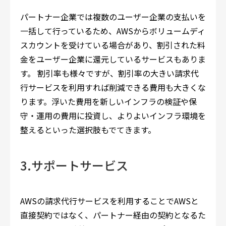
パートナー企業では複数のユーザー企業の支払いを
一括して行っているため、AWSからボリュームディ
スカウントを受けている場合があり、割引された料
金をユーザー企業に還元しているサービスもありま
す。 割引率も様々ですが、割引率の大きい請求代
行サービスを利用すれば削減できる費用も大きくな
ります。浮いた費用を新しいインフラの検証や保
守・運用の費用に投資し、よりよいインフラ環境を
整えるといった選択肢もでてきます。
3.サポートサービス
AWSの請求代行サービスを利用することでAWSと
直接契約ではなく、パートナー経由の契約となるた