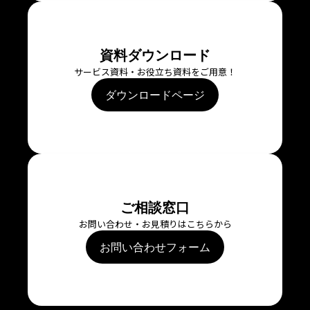
資料ダウンロード
サービス資料・お役立ち資料をご用意！
ダウンロードページ
ご相談窓口
お問い合わせ・お見積りはこちらから
お問い合わせフォーム