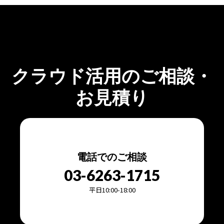
クラウド活用のご相談・
お見積り
電話でのご相談
03-6263-1715
平日10:00-18:00