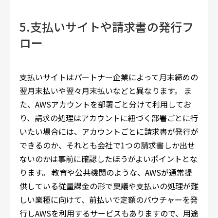
5.支払いサイトや請求書の発行フ
ロー
支払いサイトはパートナー企業によって月末締めの
翌月末払いや翌々月末払いなどと異なります。 ま
た、AWSアカウントを部署ごと分けて利用してお
り、請求の処理はアカウントに紐づく部署ごとに行
いたい場合には、アカウントごとに請求書が発行が
できるのか、それとも会社で1つの請求書しか出せ
ないのかは事前に確認したほうがよいポイントとな
ります。 教育や公共機関のような、AWSが通常提
供している従量課金の形で稟議や支払いの処理が難
しい業種に向けて、前払いで定額のバウチャーを発
行しAWSを利用するサービスもありますので、用途