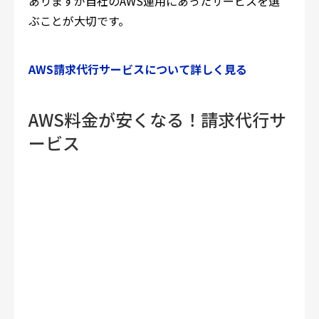
ありますが自社のAWS運用にあったサービスを選
ぶことが大切です。
AWS請求代行サービスについて詳しく見る
AWS料金が安くなる！請求代行サ
ービス