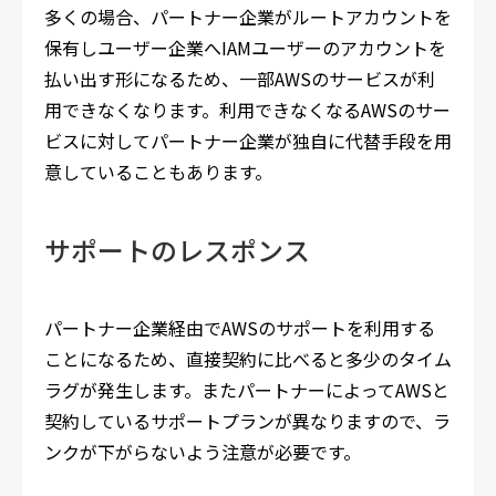
多くの場合、パートナー企業がルートアカウントを
保有しユーザー企業へIAMユーザーのアカウントを
払い出す形になるため、一部AWSのサービスが利
用できなくなります。利用できなくなるAWSのサー
ビスに対してパートナー企業が独自に代替手段を用
意していることもあります。
サポートのレスポンス
パートナー企業経由でAWSのサポートを利用する
ことになるため、直接契約に比べると多少のタイム
ラグが発生します。またパートナーによってAWSと
契約しているサポートプランが異なりますので、ラ
ンクが下がらないよう注意が必要です。