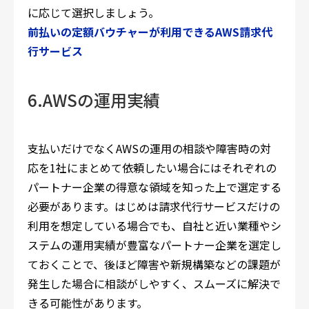
に応じて選択しましょう。
前払いの定額バウチャーが利用できるAWS請求代
行サービス
6.AWSの運用実績
支払いだけでなくAWSの運用の相談や障害時の対
応を1社にまとめて依頼したい場合にはそれぞれの
パートナー企業の得意な領域を知った上で選定する
必要があります。はじめは請求代行サービスだけの
利用を想定している場合でも、自社と近い業種やシ
ステムの運用実績が豊富なパートナー企業を選定し
ておくことで、後ほど障害や新規構築などの課題が
発生した場合に相談がしやすく、スムーズに解決で
きる可能性があります。