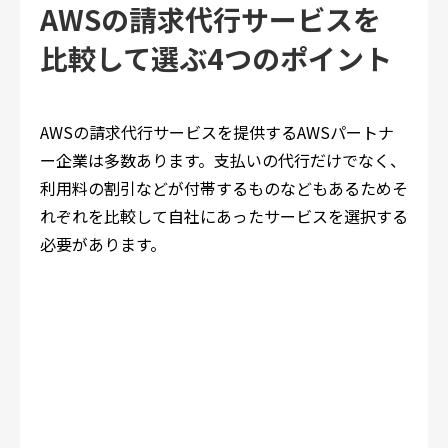
AWSの請求代行サービスを
比較して選ぶ4つのポイント
AWSの請求代行サービスを提供するAWSパートナ
ー企業は多数あります。支払いの代行だけでなく、
利用料の割引などが付帯するものなどもあるためそ
れぞれを比較して自社にあったサービスを選択する
必要があります。