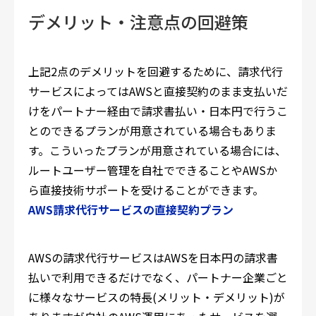
デメリット・注意点の回避策
上記2点のデメリットを回避するために、請求代行
サービスによってはAWSと直接契約のまま支払いだ
けをパートナー経由で請求書払い・日本円で行うこ
とのできるプランが用意されている場合もありま
す。こういったプランが用意されている場合には、
ルートユーザー管理を自社でできることやAWSか
ら直接技術サポートを受けることができます。
AWS請求代行サービスの直接契約プラン
AWSの請求代行サービスはAWSを日本円の請求書
払いで利用できるだけでなく、パートナー企業ごと
に様々なサービスの特長(メリット・デメリット)が