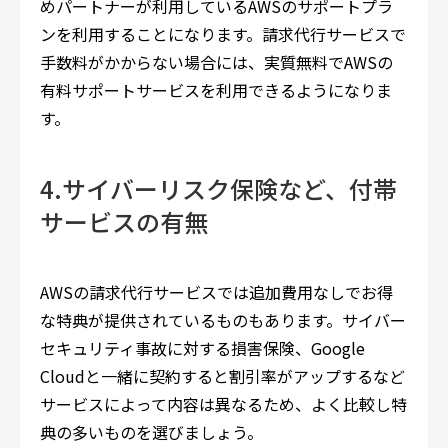
めパートナーが利用しているAWSのサポートプラ
ンを利用することになります。請求代行サービスで
手数料がかからない場合には、実質無料でAWSの
有料サポートサービスを利用できるようになりま
す。
4.サイバーリスク保険など、付帯
サービスの有無
AWSの請求代行サービスでは追加費用なしでお得
な特典が提供されているものもあります。サイバー
セキュリティ事故に対する損害保険、Google
Cloudと一緒に契約すると割引率がアップするなど
サービスによって内容は異なるため、よく比較し特
典の多いものを選びましょう。