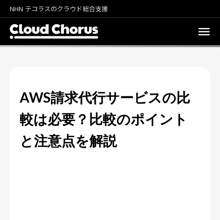
NHN テコラスのクラウド総合支援
AWS請求代行サービスの比
較は必要？比較のポイント
と注意点を解説