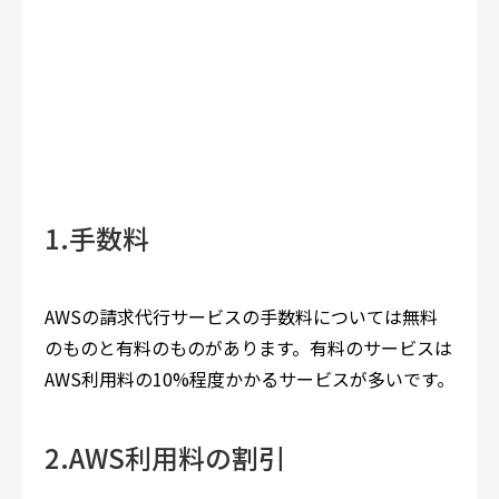
1.手数料
AWSの請求代行サービスの手数料については無料
のものと有料のものがあります。有料のサービスは
AWS利用料の10%程度かかるサービスが多いです。
2.AWS利用料の割引