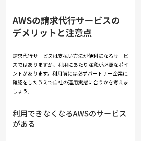
AWSの請求代行サービスの
デメリットと注意点
請求代行サービスは支払い方法が便利になるサービ
スではありますが、利用にあたり注意が必要なポイ
ントがあります。利用前には必ずパートナー企業に
確認をしたうえで自社の運用実態に合うかを考えま
しょう。
利用できなくなるAWSのサービス
がある