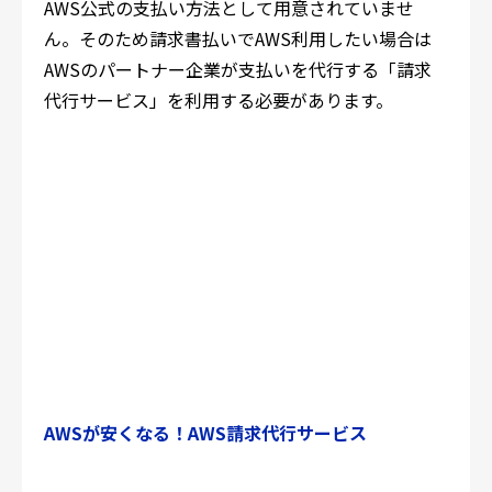
AWS公式の支払い方法として用意されていませ
ん。そのため請求書払いでAWS利用したい場合は
AWSのパートナー企業が支払いを代行する「請求
代行サービス」を利用する必要があります。
AWSが安くなる！AWS請求代行サービス