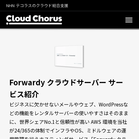
NHN テコラスのクラウド総合支援
Forwardy クラウドサーバー サー
ビス紹介
ビジネスに欠かせないメールやウェブ、WordPressな
どの機能をレンタルサーバーの使いやすさはそのまま
に、世界シェアNo.1と信頼性が高い AWS 環境を当社
が24/365の体制でインフラやOS、ミドルウェアの運