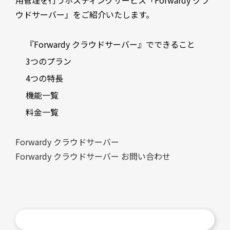
用管理を行うホスティングサービス「Forwardy クラ
ウドサーバー」をご紹介いたします。
『Forwardy クラウドサーバー』でできること
3つのプラン
4つの特長
機能一覧
料金一覧
Forwardy クラウドサーバー
Forwardy クラウドサーバー お問い合わせ