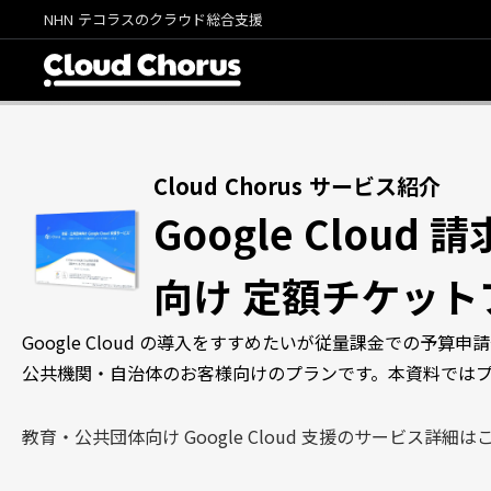
NHN テコラスのクラウド総合支援
Cloud Chorus サービス紹介
Google Clou
向け 定額チケット
Google Cloud の導入をすすめたいが従量課金での予
公共機関・自治体のお客様向けのプランです。本資料では
教育・公共団体向け Google Cloud 支援のサービス詳細は