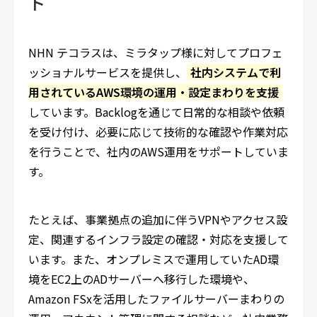
ト
NHN テコラスは、ミラタップ様に対してプロフェ
ッショナルサービスを提供し、
社内システムで利
用されているAWS環境の運用・設定まわりを支援
しています。Backlogを通じて日常的な相談や依頼
を受け付け、必要に応じて技術的な確認や作業対応
を行うことで、社内のAWS運用をサポートしていま
す。
たとえば、事業拠点の追加に伴うVPNやアクセス設
定、関連するインフラ設定の確認・対応を支援して
います。また、オンプレミスで運用していたAD環
境をEC2上のADサーバーへ移行した環境や、
Amazon FSxを活用したファイルサーバーまわりの