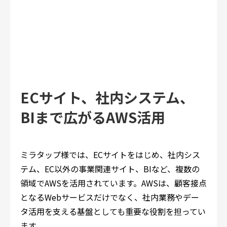
ECサイト、社内システム、
BIまで広がるAWS活用
ミラタップ様では、ECサイトをはじめ、社内シス
テム、EC以外の事業関連サイト、BIなど、複数の
領域でAWSを活用されています。AWSは、顧客接点
となるWebサービスだけでなく、社内業務やデー
タ活用を支える基盤としても重要な役割を担ってい
ます。