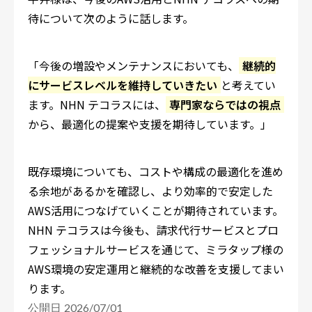
待について次のように話します。
「今後の増設やメンテナンスにおいても、
継続的
にサービスレベルを維持していきたい
と考えてい
ます。NHN テコラスには、
専門家ならではの視点
から、最適化の提案や支援を期待しています。」
既存環境についても、コストや構成の最適化を進め
る余地があるかを確認し、より効率的で安定した
AWS活用につなげていくことが期待されています。
NHN テコラスは今後も、請求代行サービスとプロ
フェッショナルサービスを通じて、ミラタップ様の
AWS環境の安定運用と継続的な改善を支援してまい
ります。
公開日 2026/07/01