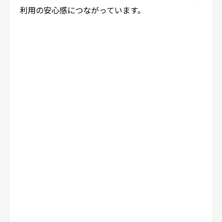
利用の安心感につながっています。