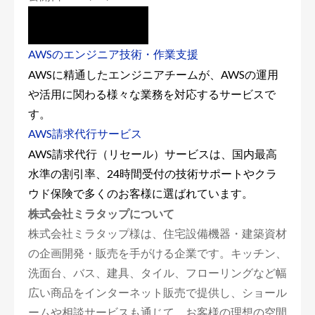
AWSのエンジニア技術・作業支援
AWSに精通したエンジニアチームが、AWSの運用
や活用に関わる様々な業務を対応するサービスで
す。
AWS請求代行サービス
AWS請求代行（リセール）サービスは、国内最高
水準の割引率、24時間受付の技術サポートやクラ
ウド保険で多くのお客様に選ばれています。
株式会社ミラタップについて
株式会社ミラタップ様は、住宅設備機器・建築資材
の企画開発・販売を手がける企業です。キッチン、
洗面台、バス、建具、タイル、フローリングなど幅
広い商品をインターネット販売で提供し、ショール
ームや相談サービスも通じて、お客様の理想の空間