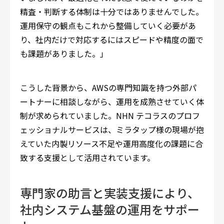
精査・判断する体制は十分ではありませんでした。
運用保守の観点もこれから整備していく必要があ
り、社内だけで対応するにはスピードや精度の面で
も課題がありました。」
こうした背景から、AWSの専門知識を持つ外部パ
ートナーに相談しながら、運用を成熟させていく体
制が求められていました。NHN テコラスのプロフ
ェッショナルサービスは、ミラタップ様の現場が抱
えていた内製リソース不足や運用高度化の課題に合
致する支援として活用されています。
専門家の助言と実装支援により、
社内システム基盤の運用をサポー