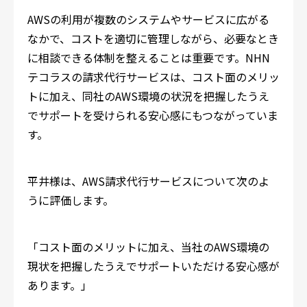
AWSの利用が複数のシステムやサービスに広がる
なかで、コストを適切に管理しながら、必要なとき
に相談できる体制を整えることは重要です。NHN
テコラスの請求代行サービスは、コスト面のメリッ
トに加え、同社のAWS環境の状況を把握したうえ
でサポートを受けられる安心感にもつながっていま
す。
平井様は、AWS請求代行サービスについて次のよ
うに評価します。
「コスト面のメリットに加え、当社のAWS環境の
現状を把握したうえでサポートいただける安心感が
あります。」