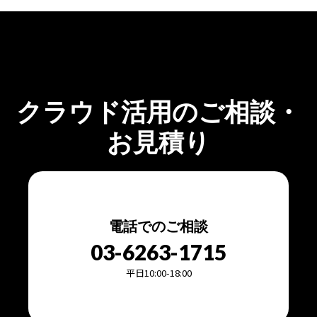
クラウド活用のご相談・
お見積り
電話でのご相談
03-6263-1715
平日10:00-18:00