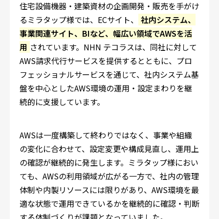
住宅設備機器・建築資材の企画開発・販売を手がけ
るミラタップ様では、ECサイト、
社内システム、
事業関連サイト、BIなど、幅広い領域でAWSを活
用
されています。NHN テコラスは、同社に対して
AWS請求代行サービスを提供するとともに、プロ
フェッショナルサービスを通じて、社内システム基
盤を中心としたAWS環境の運用・設定まわりを継
続的に支援しています。
AWSは一度構築して終わりではなく、事業や組織
の変化に合わせて、設定変更や構成見直し、運用上
の確認が継続的に発生します。ミラタップ様におい
ても、AWSの利用領域が広がる一方で、社内の管理
体制や内製リソースには限りがあり、AWS環境を最
適な状態で運用できているかを継続的に確認・判断
する体制づくりが課題となっていました。