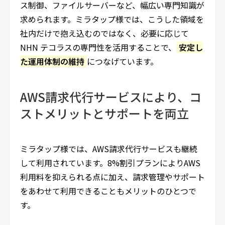
ス制御、ファイルサーバーなど、幅広い専門知識が
求められます。ミラタップ様では、こうした領域を
社内だけで抱え込むのではなく、必要に応じて
NHN テコラスの専門性を活用することで、
安定し
た運用体制の維持
につなげています。
AWS請求代行サービスにより、コ
ストメリットとサポートを両立
ミラタップ様では、AWS請求代行サービスも継続
して利用されています。8%割引プランによりAWS
利用料を抑えられる点に加え、請求管理やサポート
をあわせて利用できることもメリットのひとつで
す。