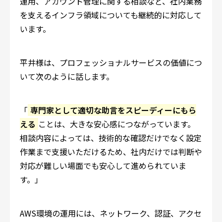
運用、アカウント管理に関する相談など、社内業務
を支えるインフラ領域についても継続的に対応して
います。
平井様は、プロフェッショナルサービスの価値につ
いて次のように話します。
「
専門家として適切な助言をスピーディーにもら
える
ことは、大きな安心感につながっています。
相談内容によっては、技術的な確認だけでなく設定
作業まで支援いただけるため、社内だけでは判断や
対応が難しい場面でも安心して進められていま
す。」
AWS環境の運用には、ネットワーク、認証、アクセ