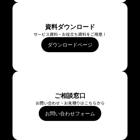
資料ダウンロード
サービス資料・お役立ち資料をご用意！
ダウンロードページ
ご相談窓口
お問い合わせ・お見積りはこちらから
お問い合わせフォーム