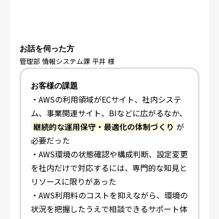
お話を伺った方
管理部 情報システム課 平井 様
お客様の課題
・AWSの利用領域がECサイト、社内システ
ム、事業関連サイト、BIなどに広がるなか、
継続的な運用保守・最適化の体制づくり
が
必要だった
・AWS環境の状態確認や構成判断、設定変更
を社内だけで対応するには、専門的な知見と
リソースに限りがあった
・AWS利用料のコストを抑えながら、環境の
状況を把握したうえで相談できるサポート体