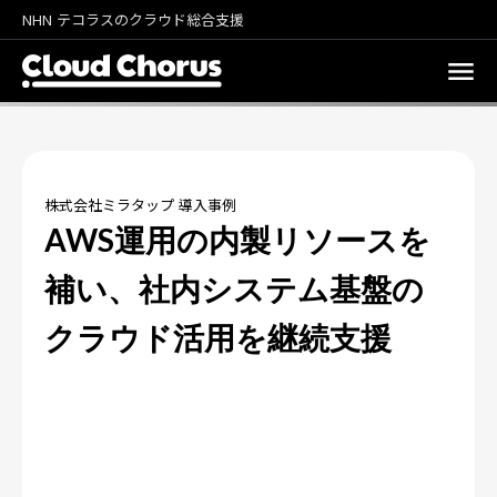
NHN テコラスのクラウド総合支援
株式会社ミラタップ 導入事例
AWS運用の内製リソースを
補い、社内システム基盤の
クラウド活用を継続支援