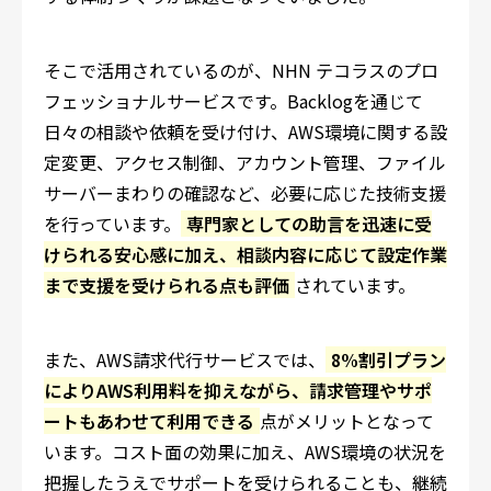
そこで活用されているのが、NHN テコラスのプロ
フェッショナルサービスです。Backlogを通じて
日々の相談や依頼を受け付け、AWS環境に関する設
定変更、アクセス制御、アカウント管理、ファイル
サーバーまわりの確認など、必要に応じた技術支援
を行っています。
専門家としての助言を迅速に受
けられる安心感に加え、相談内容に応じて設定作業
まで支援を受けられる点も評価
されています。
また、AWS請求代行サービスでは、
8%割引プラン
によりAWS利用料を抑えながら、請求管理やサポ
ートもあわせて利用できる
点がメリットとなって
います。コスト面の効果に加え、AWS環境の状況を
把握したうえでサポートを受けられることも、継続