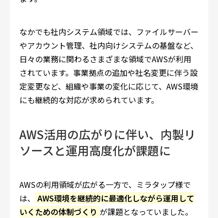
なかでも社内システム領域では、ファイルサーバー
やアカウント管理、社内向けシステムの基盤など、
日々の業務に関わるさまざまな領域でAWSが利用
されています。事業拠点の追加や社名変更に伴う設
定変更など、組織や事業の変化に応じて、AWS環境
にも継続的な対応が求められています。
AWS活用の広がりに伴い、内製リ
ソースと運用高度化が課題に
AWSの利用領域が広がる一方で、ミラタップ様で
は、
AWS環境を継続的に最適化しながら運用して
いくための体制づくり
が課題となっていました。