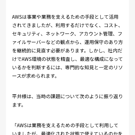
AWSは事業や業務を支えるための手段として活用
されてきましたが、利用するだけでなく、コスト、
セキュリティ、ネットワーク、アカウント管理、フ
ァイルサーバーなどの観点から、運用保守のあり方
を継続的に見直す必要があります。しかし、社内だ
けでAWS環境の状態を精査し、最適な構成になって
いるかを判断するには、専門的な知見と一定のリソ
ースが求められます。
平井様は、当時の課題について次のように振り返り
ます。
「AWSは業務を支えるための手段として利用して
いましたが、最適化された状態で使えているのかを