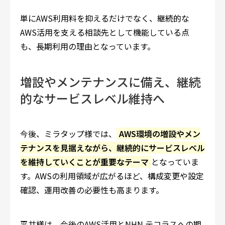
単にAWS利用料を抑えるだけでなく、継続的な
AWS活用を支える相談先として機能している点
も、長期利用の理由となっています。
増設やメンテナンスに備え、継続
的なサービスレベル維持へ
今後、ミラタップ様では、
AWS環境の増設やメン
テナンスを見据えながら、継続的にサービスレベル
を維持していくことが重要なテーマ
となっていま
す。AWSの利用領域が広がるほど、構成変更や設定
確認、運用改善の必要性も高まります。
平井様は、今後のAWS活用とNHN テコラスへの期