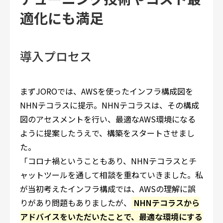
適化にも満足
導入プロセス
まずJOROでは、AWSを使ったインフラ構成図を
NHNテコラスに提示。NHNテコラスは、その構成
図のアセスメントを行い、最適なAWS環境になる
ように提案したうえで、構築をスタートさせまし
た。
「コロナ禍ということもあり、NHNテコラスとチ
ャットツールを通して相談を重ねていきました。私
が当初考えたインフラ構成では、AWSの理解に誤
りがあり問題もありましたが、
NHNテコラスから
アドバイスをいただいたことで、最適な環境にする