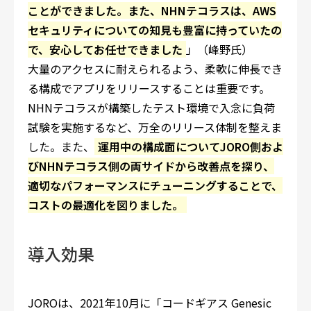
ことができました。また、NHNテコラスは、AWS
セキュリティについての知見も豊富に持っていたの
で、安心してお任せできました
」（峰野氏）
大量のアクセスに耐えられるよう、柔軟に伸長でき
る構成でアプリをリリースすることは重要です。
NHNテコラスが構築したテスト環境で入念に負荷
試験を実施するなど、万全のリリース体制を整えま
した。また、
運用中の構成面についてJORO側およ
びNHNテコラス側の両サイドから改善点を探り、
適切なパフォーマンスにチューニングすることで、
コストの最適化を図りました。
導入効果
JOROは、2021年10月に「コードギアス Genesic