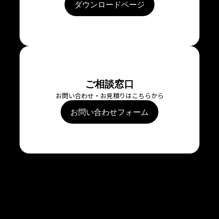
ダウンロードページ
ご相談窓口
お問い合わせ・お見積りはこちらから
お問い合わせフォーム