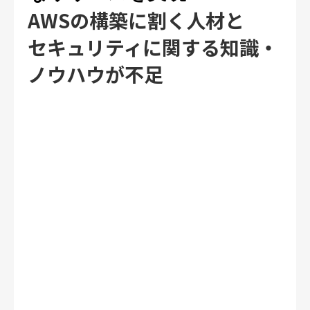
AWSの構築に割く人材と
セキュリティに関する知識・
ノウハウが不足