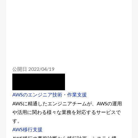
公開日 2022/04/19
AWSのエンジニア技術・作業支援
AWSに精通したエンジニアチームが、AWSの運用
や活用に関わる様々な業務を対応するサービスで
す。
AWS移行支援