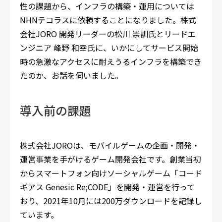
性の課題から、インフラの構築・運用については
NHNテコラスに依頼することになりました。株式
会社JORO 開発リーダーの松川 崇訓氏とリードエ
ンジニア 峰野 和幸氏に、いかにしてサービス開始
時の急激なアクセスに耐えうるインフラを構築でき
たのか、お話を伺いました。
導入前の課題
株式会社JOROは、モバイルゲームの企画・開発・
運営事業を手がけるゲーム開発会社です。創業当初
からスマートフォン向けソーシャルゲーム「コード
ギアス Genesic Re;CODE」を開発・運営を行って
おり、2021年10月には200万ダウンロードを記録し
ています。