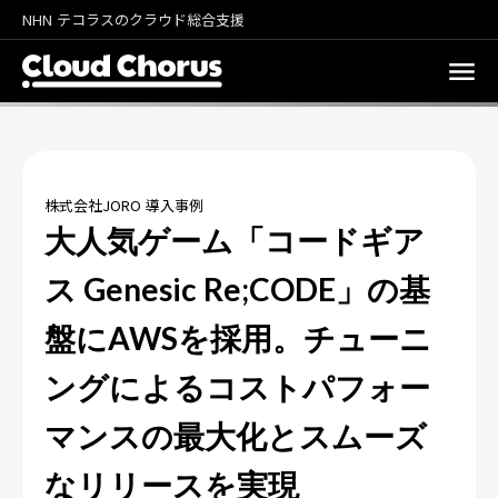
NHN テコラスのクラウド総合支援
株式会社JORO 導入事例
大人気ゲーム「コードギア
ス Genesic Re;CODE」の基
盤にAWSを採用。チューニ
ングによるコストパフォー
マンスの最大化とスムーズ
なリリースを実現