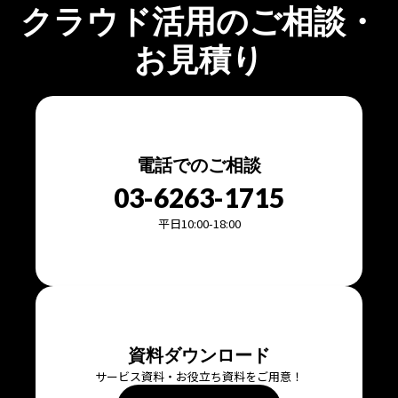
クラウド活用のご相談・
お見積り
電話でのご相談
03-6263-1715
平日10:00-18:00
資料ダウンロード
サービス資料・お役立ち資料をご用意！