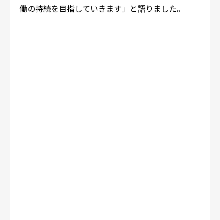
働の持続を目指していきます」と語りました。