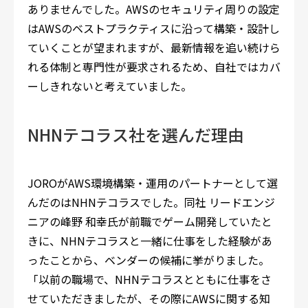
ありませんでした。AWSのセキュリティ周りの設定
はAWSのベストプラクティスに沿って構築・設計し
ていくことが望まれますが、最新情報を追い続けら
れる体制と専門性が要求されるため、自社ではカバ
ーしきれないと考えていました。
NHNテコラス社を選んだ理由
JOROがAWS環境構築・運用のパートナーとして選
んだのはNHNテコラスでした。同社 リードエンジ
ニアの峰野 和幸氏が前職でゲーム開発していたと
きに、NHNテコラスと一緒に仕事をした経験があ
ったことから、ベンダーの候補に挙がりました。
「以前の職場で、NHNテコラスとともに仕事をさ
せていただきましたが、その際にAWSに関する知