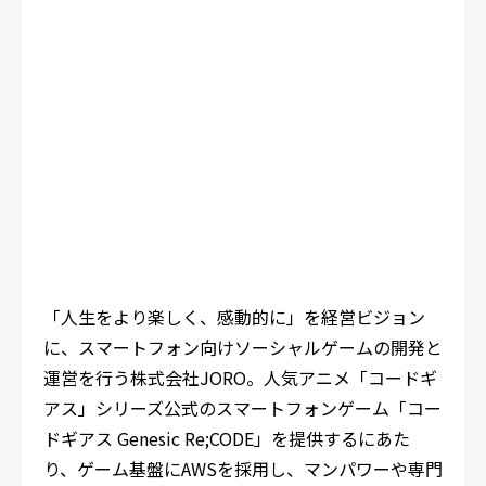
「人生をより楽しく、感動的に」を経営ビジョン
に、スマートフォン向けソーシャルゲームの開発と
運営を行う株式会社JORO。人気アニメ「コードギ
アス」シリーズ公式のスマートフォンゲーム「コー
ドギアス Genesic Re;CODE」を提供するにあた
り、ゲーム基盤にAWSを採用し、マンパワーや専門