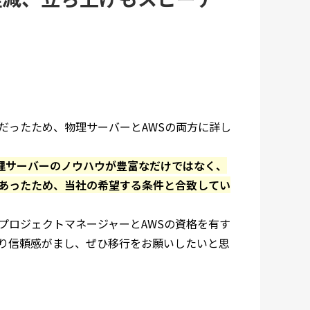
だったため、物理サーバーとAWSの両方に詳し
物理サーバーのノウハウが豊富なだけではなく、
もあったため、当社の希望する条件と合致してい
プロジェクトマネージャーとAWSの資格を有す
り信頼感がまし、ぜひ移行をお願いしたいと思