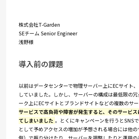
株式会社T-Garden
SEチーム Senior Engineer
浅野様
導入前の課題
以前はデータセンターで物理サーバー上にECサイト
していました。しかし、サーバーの構成は最低限の冗
ーク上にECサイトとブランドサイトなどの複数のサ
サービスで高負荷や障害が発生すると、そのサービス
てしまいました
。とくにキャンペーンを行うとSNS
として予めアクセスの増加が予想される場合には他の
側）で振り分けたり、サーバーを調整したりと運用の