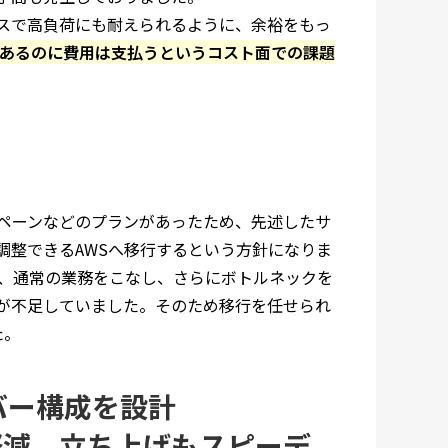
スで高負荷にも耐えられるように、余裕をもっ
あるのに費用は支払うというコスト面での課題
ペーンなどのプランがあったため、先述したサ
調整できるAWSへ移行するという方針になりま
が、通常の業務をこなし、さらにボトルネックを
が不足していました。そのため移行を任せられ
た。
バー構成を設計
軽減、立ち上げもスピーデ