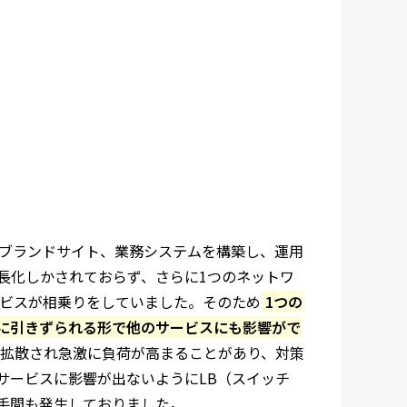
、ブランドサイト、業務システムを構築し、運用
長化しかされておらず、さらに1つのネットワ
ービスが相乗りをしていました。そのため
1つの
に引きずられる形で他のサービスにも影響がで
で拡散され急激に負荷が高まることがあり、対策
サービスに影響が出ないようにLB（スイッチ
手間も発生しておりました。