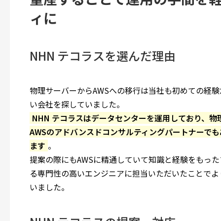
ィに
NHN テコラスを選んだ理由
物理サーバーからAWSへの移行は当社も初めての経験
い会社を探していました。
NHN テコラスはデータセンターを運用しており、
AWSのアドバンスドコンサルティングパートナーで
ます
。
提案の際にもAWSに精通していて知識と経験をもった
る専門性の高いエンジニアに担当いただいたことでよ
いました。