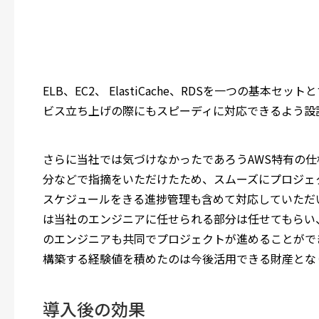
ELB、EC2、 ElastiCache、RDSを一つの基
ビス立ち上げの際にもスピーディに対応できるよう設
さらに当社では気づけなかったであろうAWS特有の仕
分などで指摘をいただけたため、スムーズにプロジェ
スケジュールをきる進捗管理も含めて対応していただ
は当社のエンジニアに任せられる部分は任せてもらい
のエンジニアも共同でプロジェクトが進めることがで
構築する経験値を積めたのは今後活用できる財産とな
導入後の効果