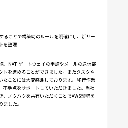
本セットとすることで構築時のルールを明確にし、新サー
計を整理
様、NAT ゲートウェイの申請やメールの送信部
クトを進めることができました。またタスクや
いたことには大変感謝しております。 移行作業
、不明点をサポートしていただきました。当社
き、ノウハウを共有いただくことでAWS環境を
りました。