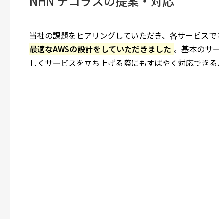
NHN テコラスの提案・対応
当社の課題をヒアリングしていただき、各サービスで
最適なAWSの設計をしていただきました
。基本のサ
しくサービスを立ち上げる際にもすばやく対応できる