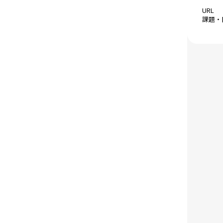
URL
課題・