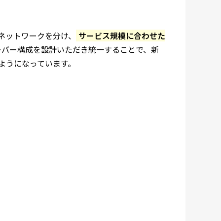
ネットワークを分け、
サービス規模に合わせた
ーバー構成を設計いただき統一することで、新
ようになっています。