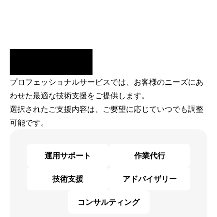
プロフェッショナルサービスでは、お客様のニーズにあ
わせた最適な技術支援をご提供します。
選択されたご支援内容は、ご要望に応じていつでも調整
可能です。
運用サポート
作業代行
技術支援
アドバイザリー
コンサルティング