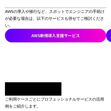
AWSの導入や移行など、スポットでエンジニアの手助け
が必要な場合は、以下のサービスも併せてご検討くださ
い。
AWS新規導入支援サービス
ご利用ケースごとにプロフェッショナルサービスの活用
例をご紹介します。