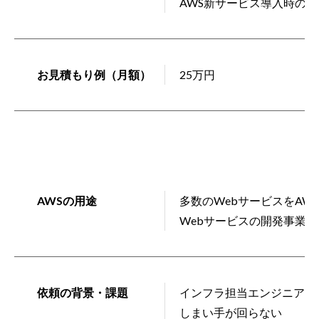
AWS新サービス導入時の検
お見積もり例（月額）
25万円
AWSの用途
多数のWebサービスをAW
Webサービスの開発事業
依頼の背景・課題
インフラ担当エンジニアが
しまい手が回らない