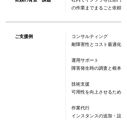
の作業までまるごと依頼し
ご支援例
コンサルティング
耐障害性とコスト最適化を
運用サポート
障害発生時の調査と根本解
技術支援
可用性を向上させるための
作業代行
インスタンスの追加・設定