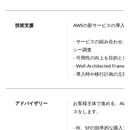
技術支援
AWSの新サービスの導入検
- サービスの組み合わせ
シー調査
- 可用性の向上を目的と
- Well-Architecte
- 導入時や移行計画の立案
アドバイザリー
お客様主体で進める、AW
スをします。
- RI、SPの効率的な購入