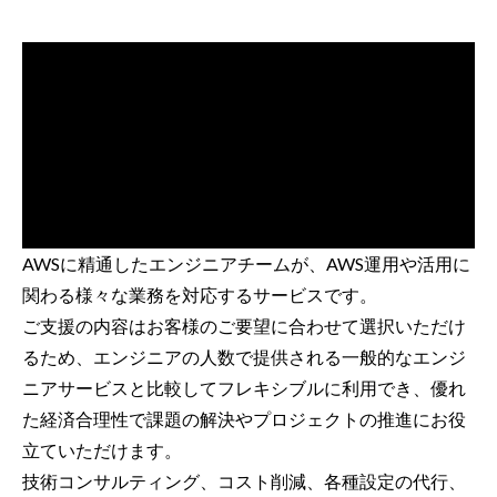
AWSに精通したエンジニアチームが、AWS運用や活用に
関わる様々な業務を対応するサービスです。
ご支援の内容はお客様のご要望に合わせて選択いただけ
るため、エンジニアの人数で提供される一般的なエンジ
ニアサービスと比較してフレキシブルに利用でき、優れ
た経済合理性で課題の解決やプロジェクトの推進にお役
立ていただけます。
技術コンサルティング、コスト削減、各種設定の代行、