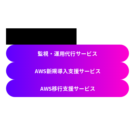
監視・運用代行サービス
AWS新規導入支援サービス
AWS移行支援サービス