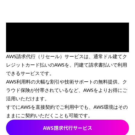
AWS請求代行（リセール）サービスは、通常ドル建てク
レジットカード払いのAWSを、円建て請求書払いで利用
できるサービスです。
AWS利用料の大幅な割引や技術サポートの無料提供、ク
ラウド保険が付帯されているなど、AWSをよりお得にご
活用いただけます。
すでにAWSを直接契約でご利用中でも、AWS環境はその
ままにご契約いただくことも可能です。
AWS請求代行サービス