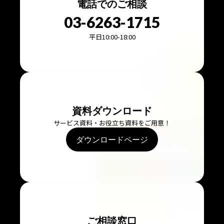
電話でのご相談
03-6263-1715
平日10:00-18:00
資料ダウンロード
サービス資料・お役立ち資料をご用意！
ダウンロードページ
ご相談窓口