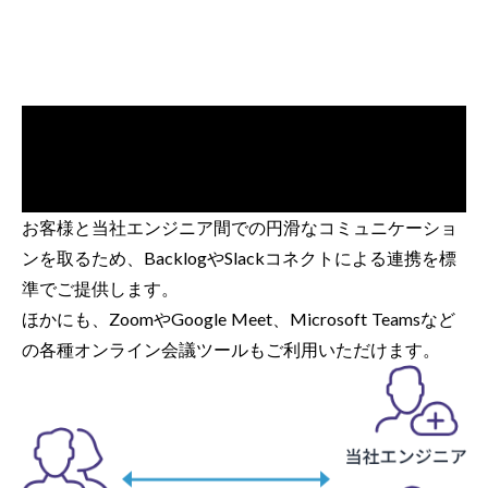
お客様と当社エンジニア間での円滑なコミュニケーショ
ンを取るため、BacklogやSlackコネクトによる連携を標
準でご提供します。
ほかにも、ZoomやGoogle Meet、Microsoft Teamsなど
の各種オンライン会議ツールもご利用いただけます。