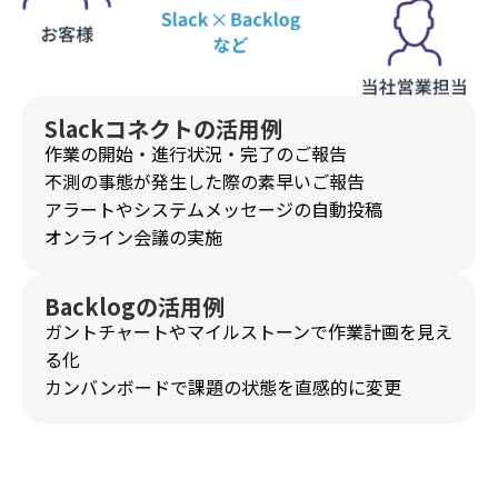
Slackコネクトの活用例
作業の開始・進行状況・完了のご報告
不測の事態が発生した際の素早いご報告
アラートやシステムメッセージの自動投稿
オンライン会議の実施
Backlogの活用例
ガントチャートやマイルストーンで作業計画を見え
る化
カンバンボードで課題の状態を直感的に変更