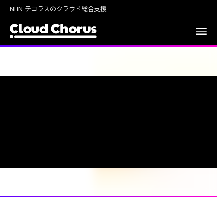
NHN テコラスのクラウド総合支援