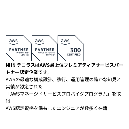
NHN テコラスはAWS最上位プレミアティアサービスパー
トナー認定企業です。
AWSの最適な構成設計、移行、運用管理の確かな知見と
実績が認定された
「AWSマネージドサービスプロバイダプログラム」を取
得
AWS認定資格を保有したエンジニアが数多く在籍