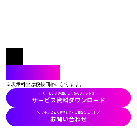
初期費用：無料
月額費用：個別お見積り
※表示料金は税抜価格になります。
＼ サービスの詳細はこちらのリンクから ／
サービス資料ダウンロード
＼ プランごとの見積もりやご相談はこちら ／
お問い合わせ