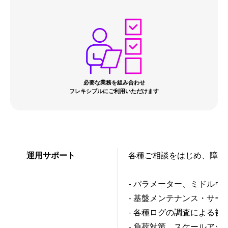
必要な業務を組み合わせ
フレキシブルにご利用いただけます
運用サポート
各種ご相談をはじめ、障害
- パラメーター、ミドル
- 基盤メンテナンス・サ
- 各種ログの調査による被
- 負荷対策、スケールア