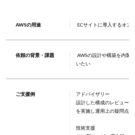
AWSの用途
ECサイトに導入するオン
依頼の背景・課題
AWSの設計や構築を内製
いたい
ご支援例
アドバイザリー
設計した構成のレビューの
を実施し運用上の疑問点な
技術支援