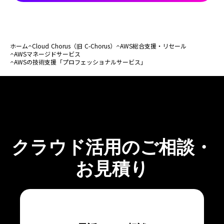
ホーム
Cloud Chorus（旧 C-Chorus）
AWS総合支援・リセール
AWSマネージドサービス
AWSの技術支援「プロフェッショナルサービス」
クラウド活用のご相談・
お見積り