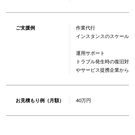
ご支援例
作業代行
インスタンスのスケール対
運用サポート
トラブル発生時の復旧対応
やサービス提携企業からの
お見積もり例（月額）
40万円