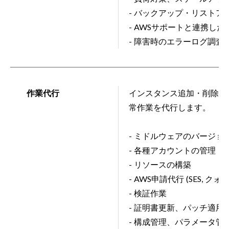
- バックアップ・リストア
- AWSサポートと連携し
- 障害時のエラーログ調査
作業代行
インスタンス追加・削除、
常作業を代行します。
- ミドルウェアのバージ
- 各種アカウントの管理
- リソースの構築
- AWS申請代行 (SES, クォ
- 検証作業
- 証明書更新、パッチ適用
- 構成管理、パラメータ