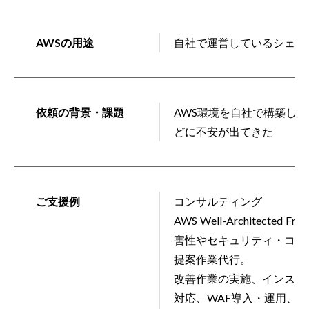
AWSの用途
自社で運営しているシェア
依頼の背景・課題
AWS環境を自社で構築し
どに不安が出てきた
ご支援例
コンサルティング
AWS Well-Architec
害性やセキュリティ・コス
提案作業代行。
改善作業の実施、インスタ
対応、WAF導入・運用、