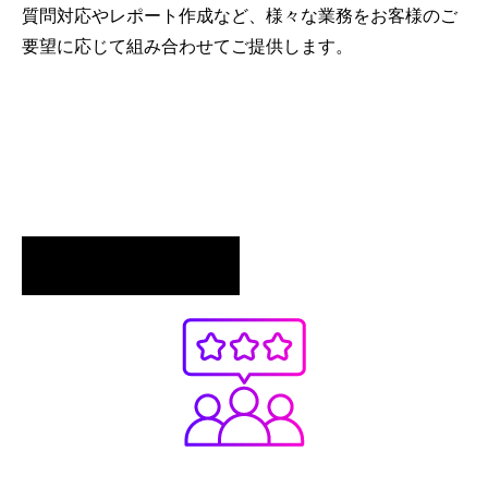
質問対応やレポート作成など、様々な業務をお客様のご
要望に応じて組み合わせてご提供します。