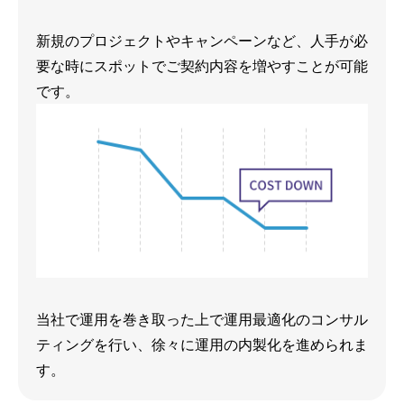
新規のプロジェクトやキャンペーンなど、人手が必
要な時にスポットでご契約内容を増やすことが可能
です。
当社で運用を巻き取った上で運用最適化のコンサル
ティングを行い、徐々に運用の内製化を進められま
す。