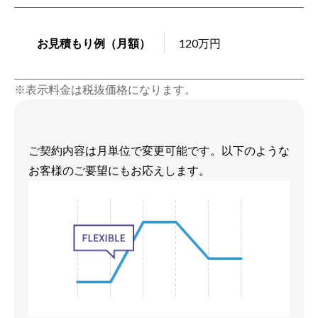
お見積もり例（月額）
120万円
※表示料金は税抜価格になります。
ご契約内容は月単位で変更可能です。以下のような
お客様のご要望にもお応えします。