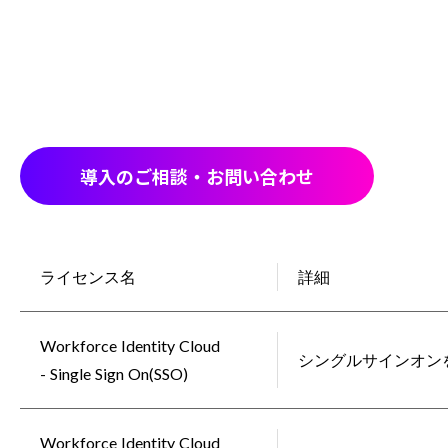
導入のご相談・お問い合わせ
ライセンス名
詳細
Workforce Identity Cloud
シングルサインオン
- Single Sign On(SSO)
Workforce Identity Cloud