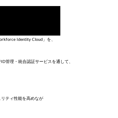
Identity Cloud」を、
ID管理・統合認証サービスを通して、
。
ュリティ性能を高めなが