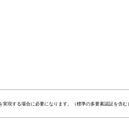
を実現する場合に必要になります。（標準の多要素認証を含む