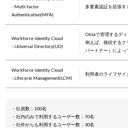
- Multi-factor
多要素認証を拡張す
Authentication(MFA)
Oktaで管理する
Workforce Identity Cloud
例えば、接続するク
- Universal Directory(UD)
パートナー）によっ
Workforce Identity Cloud
利用者のライフサイ
- Lifecycle Management(LCM)
・社員数：100名
・社内のみで利用するユーザー数：70名
・社外からも利用するユーザー数：30名