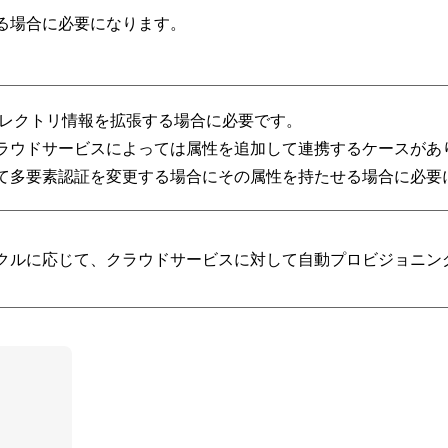
る場合に必要になります。
ディレクトリ情報を拡張する場合に必要です。
ラウドサービスによっては属性を追加して連携するケースがあ
て多要素認証を変更する場合にその属性を持たせる場合に必要
クルに応じて、クラウドサービスに対して自動プロビジョニン