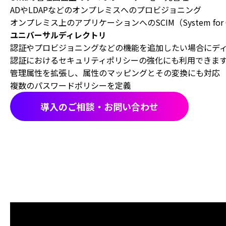
ADやLDAPなどのオンプレミスへのプロビジョニング
オンプレミス上のアプリケーションへのSCIM（System for C
ユニバーサルディレクトリ
認証やプロビジョニングなどの機能を追加したい場合にデ
認証におけるセキュリティポリシーの強化にも利用できま
管理属性を拡張し、属性のマッピングとその変換にも対応
複数のパスワードポリシーを定義
導入のご相談・お問い合わせ