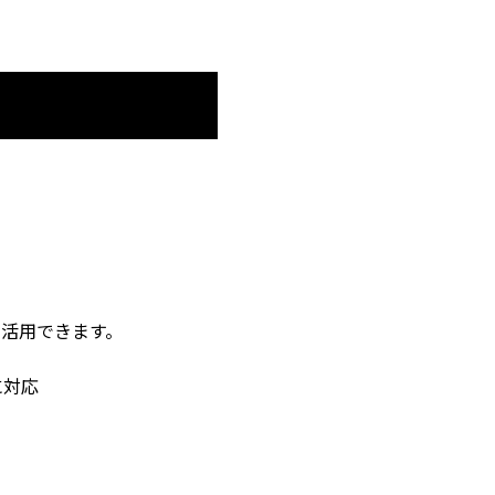
活用できます。
に対応