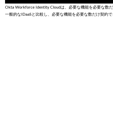
Okta Workforce Identity Cloudは、必要な機
一般的なIDaaSと比較し、必要な機能を必要な数だけ契約