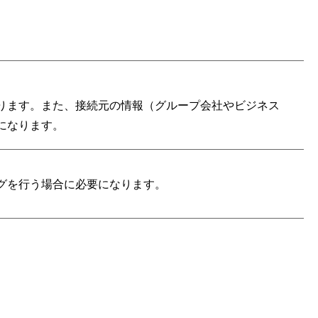
ります。また、接続元の情報（グループ会社やビジネス
になります。
グを行う場合に必要になります。